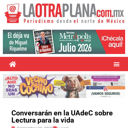
Conversarán en la UAdeC sobre
Lectura para la vida