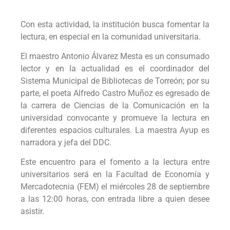
Con esta actividad, la institución busca fomentar la
lectura, en especial en la comunidad universitaria.
El maestro Antonio Álvarez Mesta es un consumado
lector y en la actualidad es el coordinador del
Sistema Municipal de Bibliotecas de Torreón; por su
parte, el poeta Alfredo Castro Muñoz es egresado de
la carrera de Ciencias de la Comunicación en la
universidad convocante y promueve la lectura en
diferentes espacios culturales. La maestra Ayup es
narradora y jefa del DDC.
Este encuentro para el fomento a la lectura entre
universitarios será en la Facultad de Economía y
Mercadotecnia (FEM) el miércoles 28 de septiembre
a las 12:00 horas, con entrada libre a quien desee
asistir.