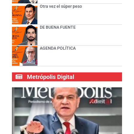
Otra vez el súper peso
DE BUENA FUENTE
AGENDA POLÍTICA
Metrópolis Digital