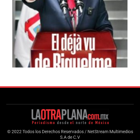
© 2022 Todos los Derechos Reservados / NetStream Multimedios
S.A de C.V