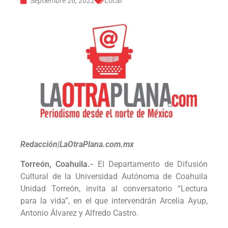
Septiembre 26, 2022
Local
Redacción|LaOtraPlana.com.mx
Torreón, Coahuila.-
El Departamento de Difusión
Cultural de la Universidad Autónoma de Coahuila
Unidad Torreón, invita al conversatorio “Lectura
para la vida”, en el que intervendrán Arcelia Ayup,
Antonio Álvarez y Alfredo Castro.