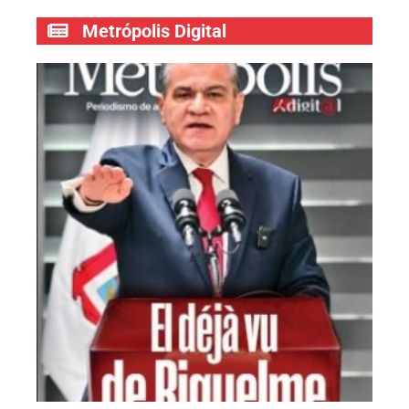
Metrópolis Digital