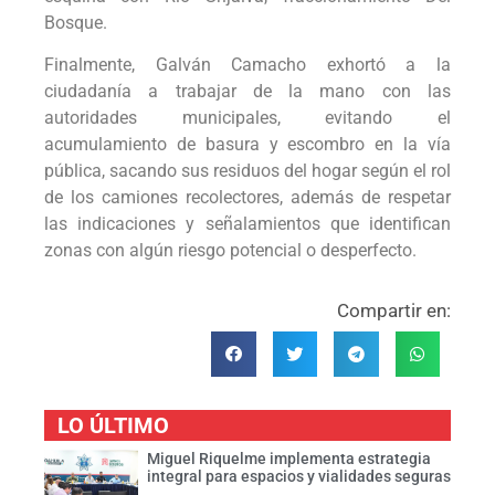
Bosque.
Finalmente, Galván Camacho exhortó a la
ciudadanía a trabajar de la mano con las
autoridades municipales, evitando el
acumulamiento de basura y escombro en la vía
pública, sacando sus residuos del hogar según el rol
de los camiones recolectores, además de respetar
las indicaciones y señalamientos que identifican
zonas con algún riesgo potencial o desperfecto.
Compartir en:
LO ÚLTIMO
Miguel Riquelme implementa estrategia
integral para espacios y vialidades seguras