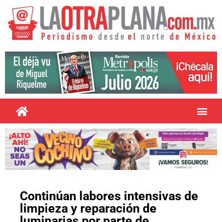
Continúan labores intensivas de
limpieza y reparación de
luminarias por parte de