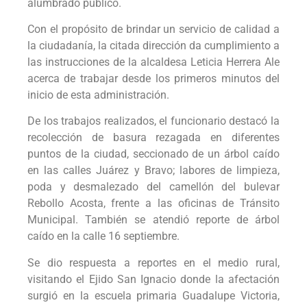
alumbrado público.
Con el propósito de brindar un servicio de calidad a
la ciudadanía, la citada dirección da cumplimiento a
las instrucciones de la alcaldesa Leticia Herrera Ale
acerca de trabajar desde los primeros minutos del
inicio de esta administración.
De los trabajos realizados, el funcionario destacó la
recolección de basura rezagada en diferentes
puntos de la ciudad, seccionado de un árbol caído
en las calles Juárez y Bravo; labores de limpieza,
poda y desmalezado del camellón del bulevar
Rebollo Acosta, frente a las oficinas de Tránsito
Municipal. También se atendió reporte de árbol
caído en la calle 16 septiembre.
Se dio respuesta a reportes en el medio rural,
visitando el Ejido San Ignacio donde la afectación
surgió en la escuela primaria Guadalupe Victoria,