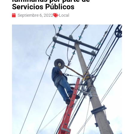
Servicios Públicos
Septiembre 6, 2022
Local