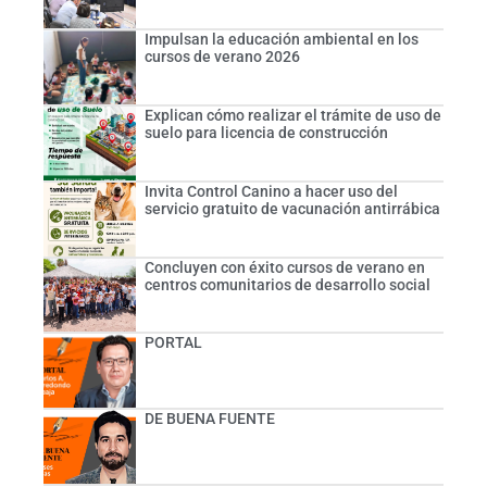
Impulsan la educación ambiental en los
cursos de verano 2026
Explican cómo realizar el trámite de uso de
suelo para licencia de construcción
Invita Control Canino a hacer uso del
servicio gratuito de vacunación antirrábica
Concluyen con éxito cursos de verano en
centros comunitarios de desarrollo social
PORTAL
DE BUENA FUENTE