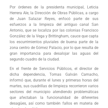
Por órdenes de la presidenta municipal, Leticia
Herrera Ale, la Dirección de Obras Públicas, a cargo
de Juan Salazar Reyes, enfocó parte de sus
esfuerzos a la limpieza del antiguo canal San
Antonio, que se localiza por las colonias Francisco
González de la Vega y Brittingham, cauce que capta
los escurrimientos pluviales de buena parte de la
zona centro de Gómez Palacio, por lo que resulta de
gran importancia para desalojar las aguas del
segundo cuadro de la ciudad.
En el frente de Servicios Públicos, el director de
dicha dependencia, Tomas Galván Camacho,
informó que, durante el lunes y primeras horas del
martes, sus cuadrillas de limpieza recorrieron varios
sectores del municipio atendiendo problemáticas
que afectaban la funcionalidad de diferentes
desagües, así como también fallos en materia de