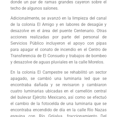
donde un par de ramas grandes cayeron sobre el
techo de algunos salones.
Adicionalmente, se avanzó en la limpieza del canal
de la colonia El Amigo y en labores de desagüe y
desazolve en el área del puente Centenario. Otras
acciones realizadas por parte del personal de
Servicios Público incluyeron el apoyo con pipas
para apagar el conato de incendio en el Centro de
Transferencia de El Consuelo y trabajos de bombeo
y desazolve de aguas pluviales en la calle Morelos.
En la colonia El Campestre se rehabilitó un sector
apagado, se cambió una luminaria led que se
encontraba dañada y se revisaron y cambiaron
cuatro luminarias ubicadas en el camellón central
del bulevar Ejército Mexicano, así como se efectuó
el cambio de la fotocelda de una luminaria que se
encontraba encendido de día en la calle Río Nazas
esquina con Río Grijalva, fraccionamiento Del