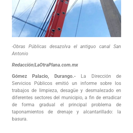
-Obras Públicas desazolva el antiguo canal San
Antonio
Redacción|LaOtraPlana.com.mx
Gómez Palacio, Durango.-
La Dirección de
Servicios Públicos emitió un informe sobre los
trabajos de limpieza, desagüe y desmalezado en
diferentes sectores del municipio, a fin de erradicar
de forma gradual el principal problema de
taponamientos de drenaje y alcantarillado: la
basura.