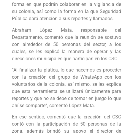
forma en que podrán colaborar en la vigilancia de
su colonia, así como la forma en la que Seguridad
Pública dará atención a sus reportes y llamados.
Abraham López Mata, responsable del
Departamento, comentó que la reunión se sostuvo
con alrededor de 50 personas del sector, a los
cuales, se les explicó la manera de operar y las
direcciones municipales que participan en los CSC.
“Al finalizar la plática, lo que hacemos es proceder
con la creación del grupo de WhatsApp con los
voluntarios de la colonia, así mismo, se les explica
que esta herramienta se utilizará únicamente para
reportes y que no se debe de tomar en juego lo que
ahí se comparte”, comentó López Mata.
En ese sentido, comentó que la creación del CSC
contó con la participación de 50 personas de la
zona, además brindó su apoyo el director de