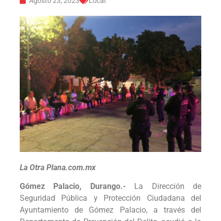
Agosto 23, 2023
Local
La Otra Plana.com.mx
Gómez Palacio, Durango.-
La Dirección de
Seguridad Pública y Protección Ciudadana del
Ayuntamiento de Gómez Palacio, a través del