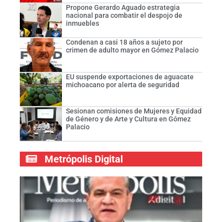
Propone Gerardo Aguado estrategia
nacional para combatir el despojo de
inmuebles
Condenan a casi 18 años a sujeto por
crimen de adulto mayor en Gómez Palacio
EU suspende exportaciones de aguacate
michoacano por alerta de seguridad
Sesionan comisiones de Mujeres y Equidad
de Género y de Arte y Cultura en Gómez
Palacio
Metrópolis Digital