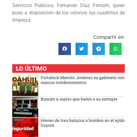
Servicios Públicos, Fernando Díaz Femath, quien
puso a disposición de los colonos las cuadrillas de
limpieza.
Compartir en:
LO ÚLTIMO
Fortalece Manolo Jiménez su gabinete con
nuevos nombramientos
Buscan a sujeto que baleó a su exmujer
Hieren de tres balazos a hombre en el ejido
Coyote