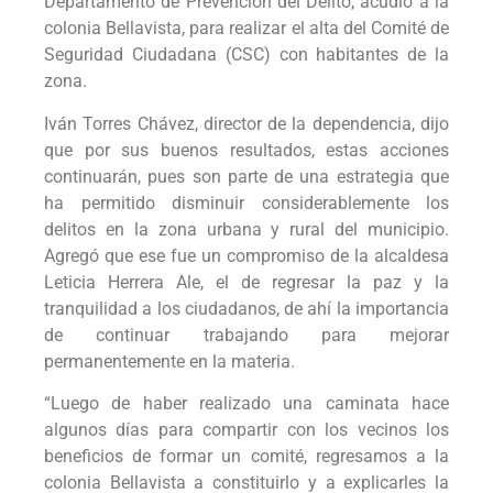
Departamento de Prevención del Delito, acudió a la
colonia Bellavista, para realizar el alta del Comité de
Seguridad Ciudadana (CSC) con habitantes de la
zona.
Iván Torres Chávez, director de la dependencia, dijo
que por sus buenos resultados, estas acciones
continuarán, pues son parte de una estrategia que
ha permitido disminuir considerablemente los
delitos en la zona urbana y rural del municipio.
Agregó que ese fue un compromiso de la alcaldesa
Leticia Herrera Ale, el de regresar la paz y la
tranquilidad a los ciudadanos, de ahí la importancia
de continuar trabajando para mejorar
permanentemente en la materia.
“Luego de haber realizado una caminata hace
algunos días para compartir con los vecinos los
beneficios de formar un comité, regresamos a la
colonia Bellavista a constituirlo y a explicarles la