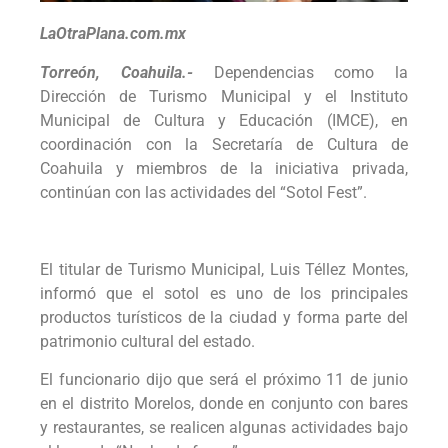
LaOtraPlana.com.mx
Torreón, Coahuila.-
Dependencias como la
Dirección de Turismo Municipal y el Instituto
Municipal de Cultura y Educación (IMCE), en
coordinación con la Secretaría de Cultura de
Coahuila y miembros de la iniciativa privada,
continúan con las actividades del “Sotol Fest”.
El titular de Turismo Municipal, Luis Téllez Montes,
informó que el sotol es uno de los principales
productos turísticos de la ciudad y forma parte del
patrimonio cultural del estado.
El funcionario dijo que será el próximo 11 de junio
en el distrito Morelos, donde en conjunto con bares
y restaurantes, se realicen algunas actividades bajo