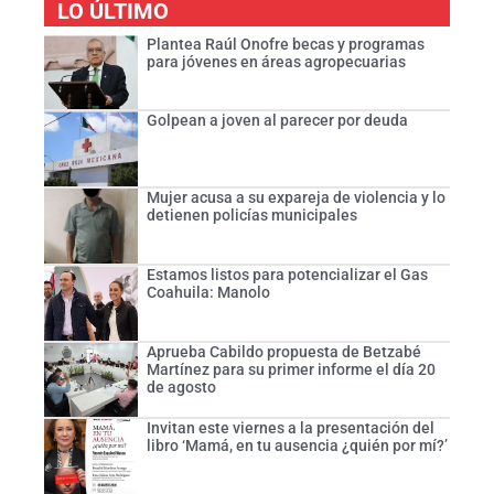
LO ÚLTIMO
Plantea Raúl Onofre becas y programas
para jóvenes en áreas agropecuarias
Golpean a joven al parecer por deuda
Mujer acusa a su expareja de violencia y lo
detienen policías municipales
Estamos listos para potencializar el Gas
Coahuila: Manolo
Aprueba Cabildo propuesta de Betzabé
Martínez para su primer informe el día 20
de agosto
Invitan este viernes a la presentación del
libro ‘Mamá, en tu ausencia ¿quién por mí?’