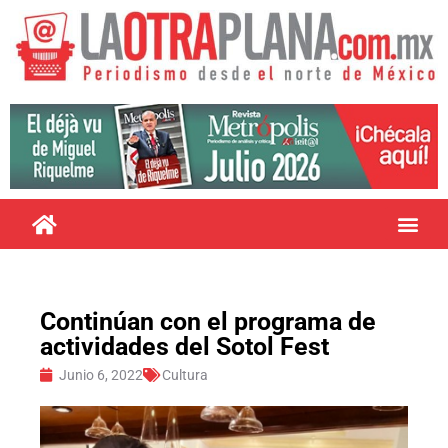
Continúan con el programa de
actividades del Sotol Fest
Junio 6, 2022
Cultura