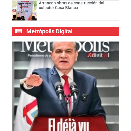
Arrancan obras de construcción del
colector Casa Blanca
Metrópolis Digital