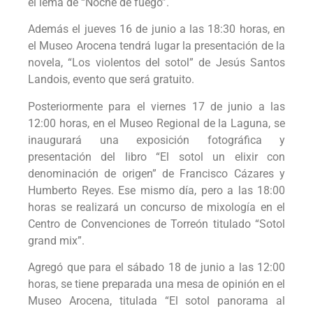
el lema de “Noche de fuego”.
Además el jueves 16 de junio a las 18:30 horas, en
el Museo Arocena tendrá lugar la presentación de la
novela, “Los violentos del sotol” de Jesús Santos
Landois, evento que será gratuito.
Posteriormente para el viernes 17 de junio a las
12:00 horas, en el Museo Regional de la Laguna, se
inaugurará una exposición fotográfica y
presentación del libro “El sotol un elixir con
denominación de origen” de Francisco Cázares y
Humberto Reyes. Ese mismo día, pero a las 18:00
horas se realizará un concurso de mixología en el
Centro de Convenciones de Torreón titulado “Sotol
grand mix”.
Agregó que para el sábado 18 de junio a las 12:00
horas, se tiene preparada una mesa de opinión en el
Museo Arocena, titulada “El sotol panorama al