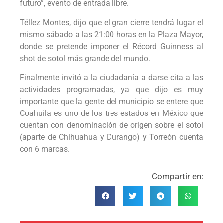
futuro”, evento de entrada libre.
Téllez Montes, dijo que el gran cierre tendrá lugar el
mismo sábado a las 21:00 horas en la Plaza Mayor,
donde se pretende imponer el Récord Guinness al
shot de sotol más grande del mundo.
Finalmente invitó a la ciudadanía a darse cita a las
actividades programadas, ya que dijo es muy
importante que la gente del municipio se entere que
Coahuila es uno de los tres estados en México que
cuentan con denominación de origen sobre el sotol
(aparte de Chihuahua y Durango) y Torreón cuenta
con 6 marcas.
Compartir en: