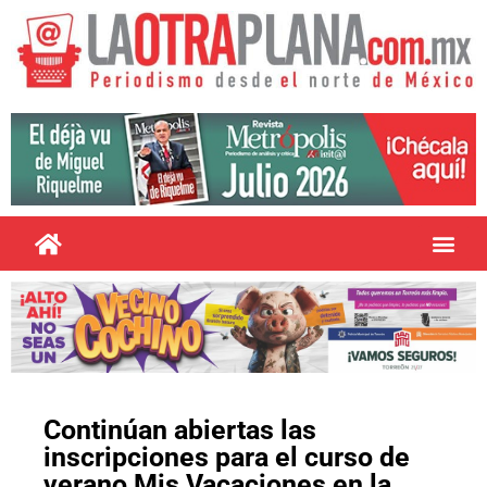
Continúan abiertas las
inscripciones para el curso de
verano Mis Vacaciones en la