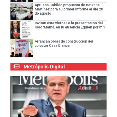
Aprueba Cabildo propuesta de Betzabé
Martínez para su primer informe el día 20
de agosto
Invitan este viernes a la presentación del
libro ‘Mamá, en tu ausencia ¿quién por mí?’
Arrancan obras de construcción del
colector Casa Blanca
Metrópolis Digital