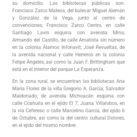
su domicilio. Las bibliotecas públicas son:
Francisco Zarco Mateos, del bulevar Miguel Alemán
y González de la Vega, junto al centro de
convenciones; Francisco Zarco Centro, en calle
Santiago Lavín esquina con avenida Mina;
Armando del Castillo, de calle Amatista sin número
en la colonia Álamos Infonavit; José Revueltas, de
la avenida nacional y calle Herreros en la colonia
Felipe Ángeles, así como la Juan F. Brittingham que
está en el interior del parque La Esperanza.
En la zona rural, se encuentran las bibliotecas Ana
María Flores de la villa Gregorio A. García; Salvador
Maldonado, de avenida Michoacán esquina con
calle Coahuila en el ejido El 7; Juana Villalobos, en
la vía Cefereso o calle Marcelino García, del ejido 6
de Octubre, así como la del centro cultural Dolores,
en el ejido del mismo nombre.