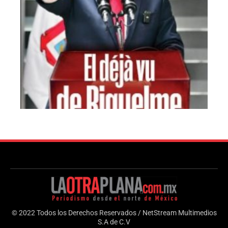
© 2022 Todos los Derechos Reservados / NetStream Multimedios
S.A de C.V