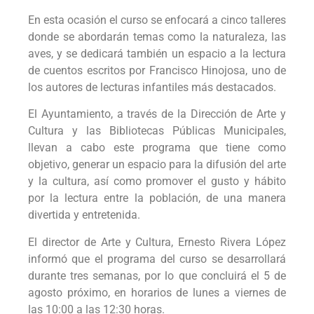
En esta ocasión el curso se enfocará a cinco talleres
donde se abordarán temas como la naturaleza, las
aves, y se dedicará también un espacio a la lectura
de cuentos escritos por Francisco Hinojosa, uno de
los autores de lecturas infantiles más destacados.
El Ayuntamiento, a través de la Dirección de Arte y
Cultura y las Bibliotecas Públicas Municipales,
llevan a cabo este programa que tiene como
objetivo, generar un espacio para la difusión del arte
y la cultura, así como promover el gusto y hábito
por la lectura entre la población, de una manera
divertida y entretenida.
El director de Arte y Cultura, Ernesto Rivera López
informó que el programa del curso se desarrollará
durante tres semanas, por lo que concluirá el 5 de
agosto próximo, en horarios de lunes a viernes de
las 10:00 a las 12:30 horas.