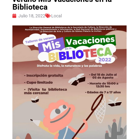
Biblioteca
Julio 18, 2022
Local