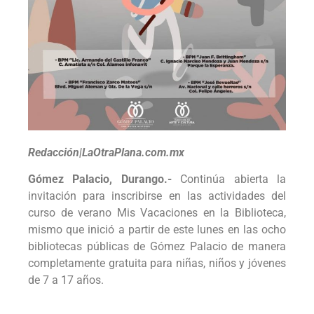
Redacción|LaOtraPlana.com.mx
Gómez Palacio, Durango.-
Continúa abierta la
invitación para inscribirse en las actividades del
curso de verano Mis Vacaciones en la Biblioteca,
mismo que inició a partir de este lunes en las ocho
bibliotecas públicas de Gómez Palacio de manera
completamente gratuita para niñas, niños y jóvenes
de 7 a 17 años.