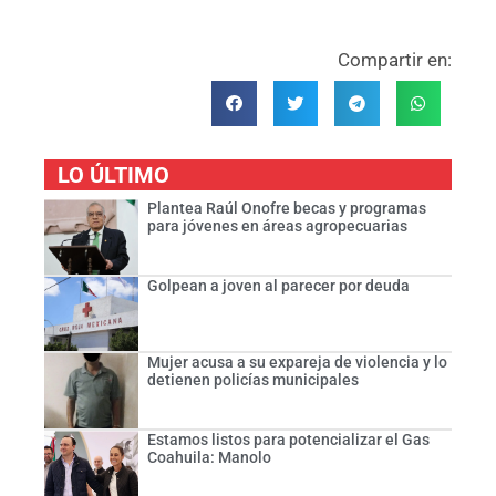
Compartir en:
LO ÚLTIMO
Plantea Raúl Onofre becas y programas
para jóvenes en áreas agropecuarias
Golpean a joven al parecer por deuda
Mujer acusa a su expareja de violencia y lo
detienen policías municipales
Estamos listos para potencializar el Gas
Coahuila: Manolo