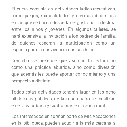
El curso consiste en actividades lúdico-recreativas,
como juegos, manualidades y diversas dinámicas
en las que se busca despertar el gusto por la lectura
entre los niños y jóvenes. En algunos talleres, se
hará extensiva la invitación a los padres de familia,
de quienes esperan la participación como un
espacio para la convivencia con sus hijos.
Con ello, se pretende que asuman la lectura no
como una práctica aburrida, sino como diversión
que además les puede aportar conocimiento y una
perspectiva distinta.
Todas estas actividades tendrán lugar en las ocho
bibliotecas públicas, de las que cuatro se localizan
en el área urbana y cuatro más en la zona rural.
Los interesados en formar parte de Mis vacaciones
en la biblioteca, pueden acudir a la más cercana a