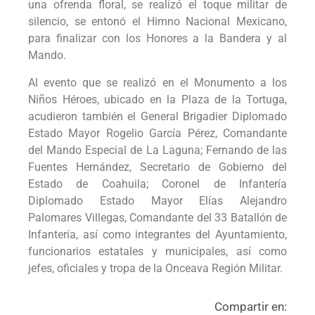
una ofrenda floral, se realizó el toque militar de
silencio, se entonó el Himno Nacional Mexicano,
para finalizar con los Honores a la Bandera y al
Mando.
Al evento que se realizó en el Monumento a los
Niños Héroes, ubicado en la Plaza de la Tortuga,
acudieron también el General Brigadier Diplomado
Estado Mayor Rogelio García Pérez, Comandante
del Mando Especial de La Laguna; Fernando de las
Fuentes Hernández, Secretario de Gobierno del
Estado de Coahuila; Coronel de Infantería
Diplomado Estado Mayor Elías Alejandro
Palomares Villegas, Comandante del 33 Batallón de
Infantería, así como integrantes del Ayuntamiento,
funcionarios estatales y municipales, así como
jefes, oficiales y tropa de la Onceava Región Militar.
Compartir en: