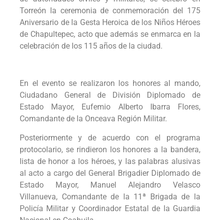
Torreón la ceremonia de conmemoración del 175
Aniversario de la Gesta Heroica de los Niños Héroes
de Chapultepec, acto que además se enmarca en la
celebración de los 115 años de la ciudad.
En el evento se realizaron los honores al mando,
Ciudadano General de División Diplomado de
Estado Mayor, Eufemio Alberto Ibarra Flores,
Comandante de la Onceava Región Militar.
Posteriormente y de acuerdo con el programa
protocolario, se rindieron los honores a la bandera,
lista de honor a los héroes, y las palabras alusivas
al acto a cargo del General Brigadier Diplomado de
Estado Mayor, Manuel Alejandro Velasco
Villanueva, Comandante de la 11ª Brigada de la
Policía Militar y Coordinador Estatal de la Guardia