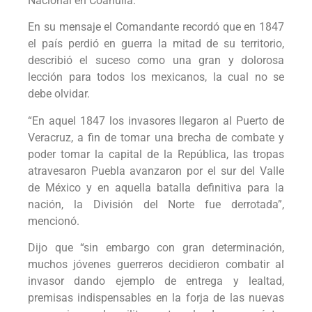
Nacional en Coahuila.
En su mensaje el Comandante recordó que en 1847
el país perdió en guerra la mitad de su territorio,
describió el suceso como una gran y dolorosa
lección para todos los mexicanos, la cual no se
debe olvidar.
“En aquel 1847 los invasores llegaron al Puerto de
Veracruz, a fin de tomar una brecha de combate y
poder tomar la capital de la República, las tropas
atravesaron Puebla avanzaron por el sur del Valle
de México y en aquella batalla definitiva para la
nación, la División del Norte fue derrotada”,
mencionó.
Dijo que “sin embargo con gran determinación,
muchos jóvenes guerreros decidieron combatir al
invasor dando ejemplo de entrega y lealtad,
premisas indispensables en la forja de las nuevas