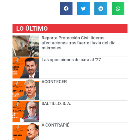
LO ÚLTIMO
Reporta Protección Civil ligeras
afectaciones tras fuerte lluvia del día
miércoles
Las oposiciones de cara al ‘27
ACONTECER
SALTILLO, S. A.
A CONTRAPIÉ