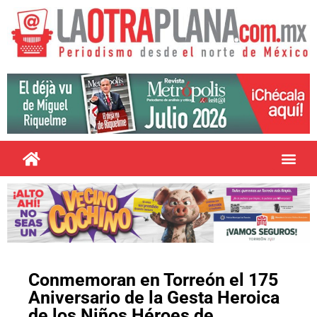
Conmemoran en Torreón el 175
Aniversario de la Gesta Heroica
de los Niños Héroes de