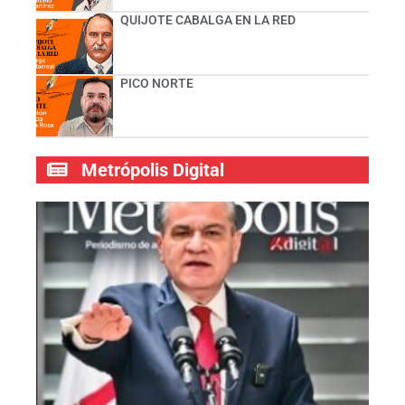
QUIJOTE CABALGA EN LA RED
PICO NORTE
Metrópolis Digital