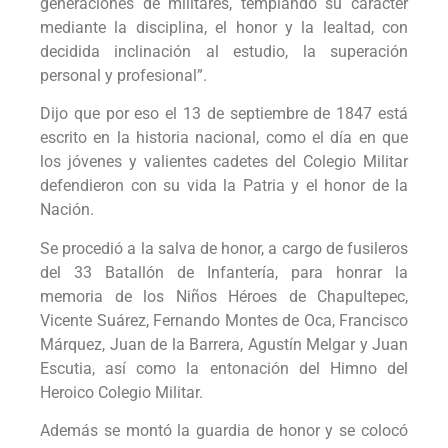
generaciones de militares, templando su carácter
mediante la disciplina, el honor y la lealtad, con
decidida inclinación al estudio, la superación
personal y profesional”.
Dijo que por eso el 13 de septiembre de 1847 está
escrito en la historia nacional, como el día en que
los jóvenes y valientes cadetes del Colegio Militar
defendieron con su vida la Patria y el honor de la
Nación.
Se procedió a la salva de honor, a cargo de fusileros
del 33 Batallón de Infantería, para honrar la
memoria de los Niños Héroes de Chapultepec,
Vicente Suárez, Fernando Montes de Oca, Francisco
Márquez, Juan de la Barrera, Agustín Melgar y Juan
Escutia, así como la entonación del Himno del
Heroico Colegio Militar.
Además se montó la guardia de honor y se colocó