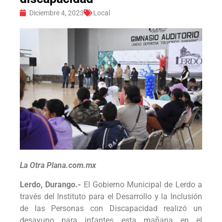
Diciembre 4, 2023
Local
La Otra Plana.com.mx
Lerdo, Durango.-
El Gobierno Municipal de Lerdo a
través del Instituto para el Desarrollo y la Inclusión
de las Personas con Discapacidad realizó un
desayuno para infantes esta mañana en el