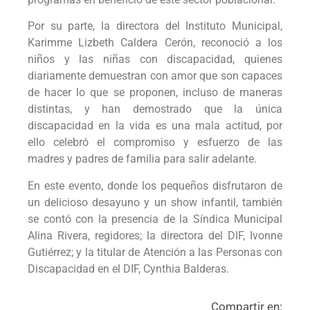
Por su parte, la directora del Instituto Municipal,
Karimme Lizbeth Caldera Cerón, reconoció a los
niños y las niñas con discapacidad, quienes
diariamente demuestran con amor que son capaces
de hacer lo que se proponen, incluso de maneras
distintas, y han demostrado que la única
discapacidad en la vida es una mala actitud, por
ello celebró el compromiso y esfuerzo de las
madres y padres de familia para salir adelante.
En este evento, donde los pequeños disfrutaron de
un delicioso desayuno y un show infantil, también
se contó con la presencia de la Síndica Municipal
Alina Rivera, regidores; la directora del DIF, Ivonne
Gutiérrez; y la titular de Atención a las Personas con
Discapacidad en el DIF, Cynthia Balderas.
Compartir en: