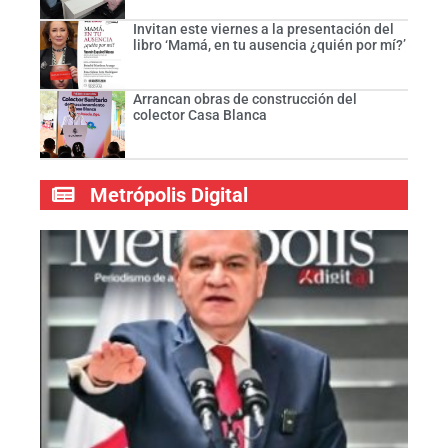
Invitan este viernes a la presentación del
libro ‘Mamá, en tu ausencia ¿quién por mí?’
Arrancan obras de construcción del
colector Casa Blanca
Metrópolis Digital