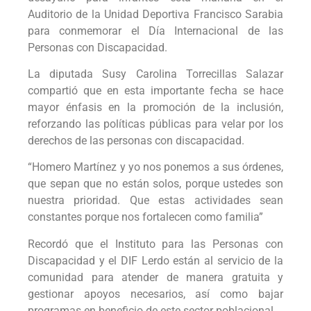
Auditorio de la Unidad Deportiva Francisco Sarabia
para conmemorar el Día Internacional de las
Personas con Discapacidad.
La diputada Susy Carolina Torrecillas Salazar
compartió que en esta importante fecha se hace
mayor énfasis en la promoción de la inclusión,
reforzando las políticas públicas para velar por los
derechos de las personas con discapacidad.
“Homero Martínez y yo nos ponemos a sus órdenes,
que sepan que no están solos, porque ustedes son
nuestra prioridad. Que estas actividades sean
constantes porque nos fortalecen como familia”
Recordó que el Instituto para las Personas con
Discapacidad y el DIF Lerdo están al servicio de la
comunidad para atender de manera gratuita y
gestionar apoyos necesarios, así como bajar
programas en beneficio de este sector poblacional.