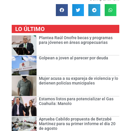
LO ÚLTIMO
Plantea Raúl Onofre becas y programas
para jóvenes en áreas agropecuarias
Golpean a joven al parecer por deuda
Mujer acusa a su expareja de violencia y lo
detienen policías municipales
Estamos listos para potencializar el Gas
Coahuila: Manolo
Aprueba Cabildo propuesta de Betzabé
Martínez para su primer informe el día 20
de agosto