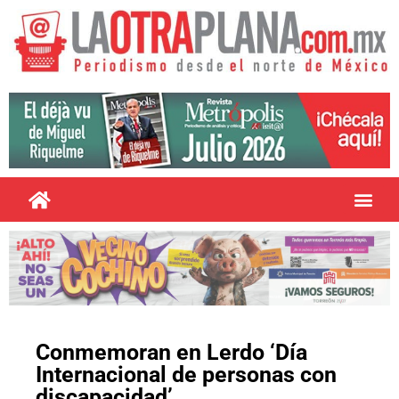
Conmemoran en Lerdo ‘Día
Internacional de personas con
discapacidad’