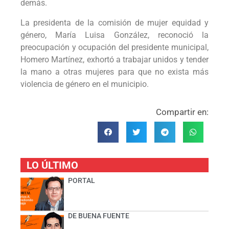
demás.
La presidenta de la comisión de mujer equidad y
género, María Luisa González, reconoció la
preocupación y ocupación del presidente municipal,
Homero Martínez, exhortó a trabajar unidos y tender
la mano a otras mujeres para que no exista más
violencia de género en el municipio.
Compartir en:
LO ÚLTIMO
PORTAL
DE BUENA FUENTE