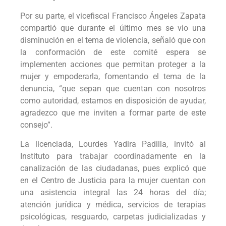
Por su parte, el vicefiscal Francisco Ángeles Zapata
compartió que durante el último mes se vio una
disminución en el tema de violencia, señaló que con
la conformación de este comité espera se
implementen acciones que permitan proteger a la
mujer y empoderarla, fomentando el tema de la
denuncia, “que sepan que cuentan con nosotros
como autoridad, estamos en disposición de ayudar,
agradezco que me inviten a formar parte de este
consejo”.
La licenciada, Lourdes Yadira Padilla, invitó al
Instituto para trabajar coordinadamente en la
canalización de las ciudadanas, pues explicó que
en el Centro de Justicia para la mujer cuentan con
una asistencia integral las 24 horas del día;
atención jurídica y médica, servicios de terapias
psicológicas, resguardo, carpetas judicializadas y