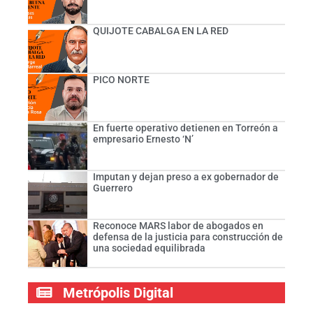
QUIJOTE CABALGA EN LA RED
PICO NORTE
En fuerte operativo detienen en Torreón a
empresario Ernesto ‘N’
Imputan y dejan preso a ex gobernador de
Guerrero
Reconoce MARS labor de abogados en
defensa de la justicia para construcción de
una sociedad equilibrada
Metrópolis Digital