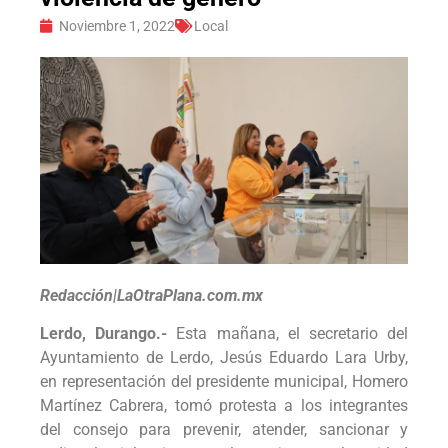
Noviembre 1, 2022
Local
Redacción|LaOtraPlana.com.mx
Lerdo, Durango.-
Esta mañana, el secretario del
Ayuntamiento de Lerdo, Jesús Eduardo Lara Urby,
en representación del presidente municipal, Homero
Martínez Cabrera, tomó protesta a los integrantes
del consejo para prevenir, atender, sancionar y