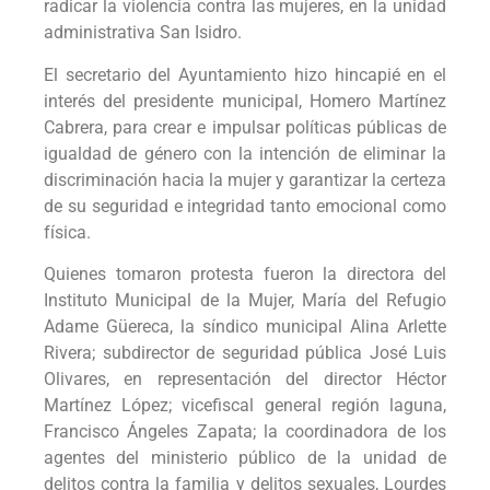
radicar la violencia contra las mujeres, en la unidad
administrativa San Isidro.
El secretario del Ayuntamiento hizo hincapié en el
interés del presidente municipal, Homero Martínez
Cabrera, para crear e impulsar políticas públicas de
igualdad de género con la intención de eliminar la
discriminación hacia la mujer y garantizar la certeza
de su seguridad e integridad tanto emocional como
física.
Quienes tomaron protesta fueron la directora del
Instituto Municipal de la Mujer, María del Refugio
Adame Güereca, la síndico municipal Alina Arlette
Rivera; subdirector de seguridad pública José Luis
Olivares, en representación del director Héctor
Martínez López; vicefiscal general región laguna,
Francisco Ángeles Zapata; la coordinadora de los
agentes del ministerio público de la unidad de
delitos contra la familia y delitos sexuales, Lourdes