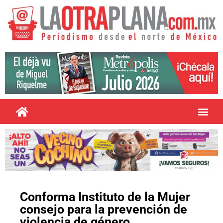
Conforma Instituto de la Mujer
consejo para la prevención de
violencia de género