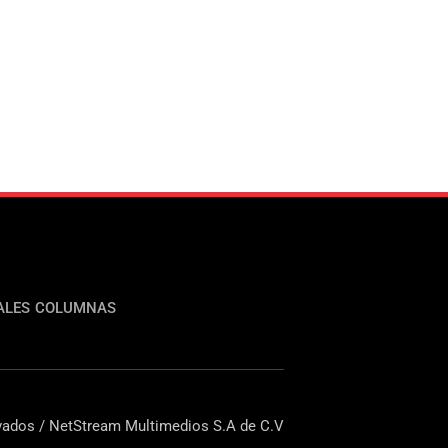
ALES
COLUMNAS
ados / NetStream Multimedios S.A de C.V