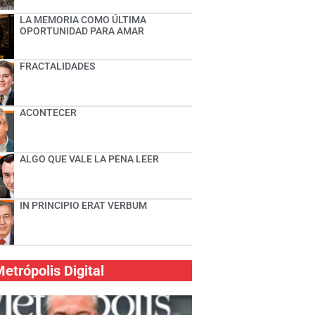
LA MEMORIA COMO ÚLTIMA
OPORTUNIDAD PARA AMAR
FRACTALIDADES
ACONTECER
ALGO QUE VALE LA PENA LEER
IN PRINCIPIO ERAT VERBUM
etrópolis Digital