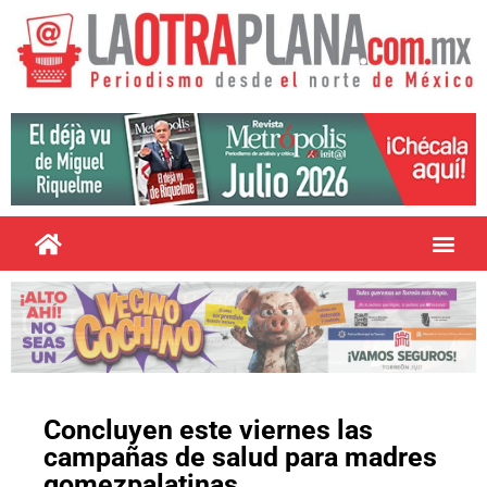
Concluyen este viernes las
campañas de salud para madres
gomezpalatinas