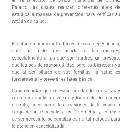
en la Dirección de Salud Municipal de Gómez
Palacio, las cuales realizan diferentes tipos de
estudios a manera de prevención para verificar su
estado de salud.
El gobierno municipal, a través de esta dependencia,
optó por este año brindar a las mujeres,
especialmente a las que son madres, un presente
que les sea de mayor utilidad para su bienestar, ya
que al ser pilares de sus familias, la salud es
fundamental y prevenir es tarea básica.
Cabe recordar que se están brindando consultas y
citas para análisis diversos y todo esto de manera
gratuita, tales como las revisiones de la visión a
cargo de un especialista en Optometría y, en caso
de ser necesario, se canaliza con oftalmólogos para
la atención especializada.