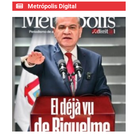
Metrópolis Digital