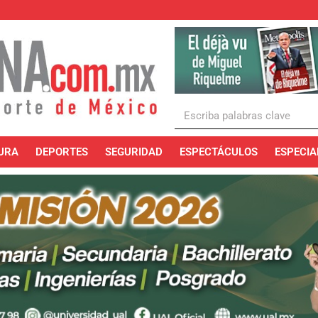
URA
DEPORTES
SEGURIDAD
ESPECTÁCULOS
ESPECIA