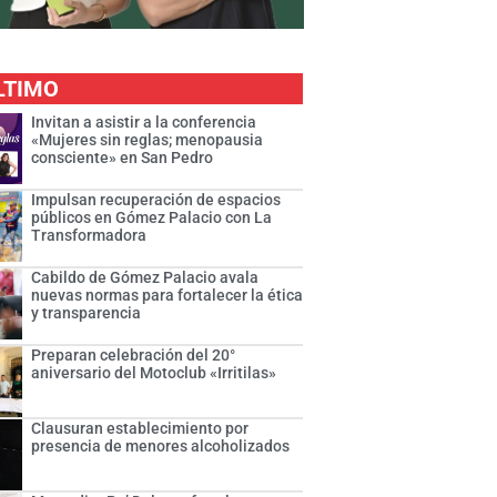
LTIMO
Invitan a asistir a la conferencia
«Mujeres sin reglas; menopausia
consciente» en San Pedro
Impulsan recuperación de espacios
públicos en Gómez Palacio con La
Transformadora
Cabildo de Gómez Palacio avala
nuevas normas para fortalecer la ética
y transparencia
Preparan celebración del 20°
aniversario del Motoclub «Irritilas»
Clausuran establecimiento por
presencia de menores alcoholizados