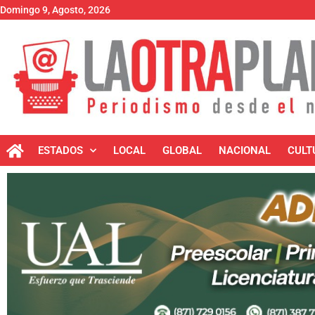
Domingo 9, Agosto, 2026
ESTADOS
LOCAL
GLOBAL
NACIONAL
CULT