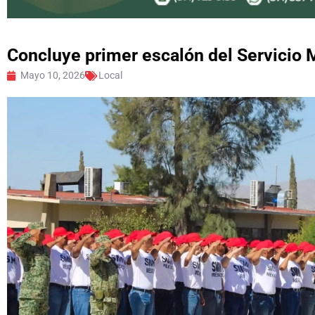
Concluye primer escalón del Servicio M
Mayo 10, 2026
Local