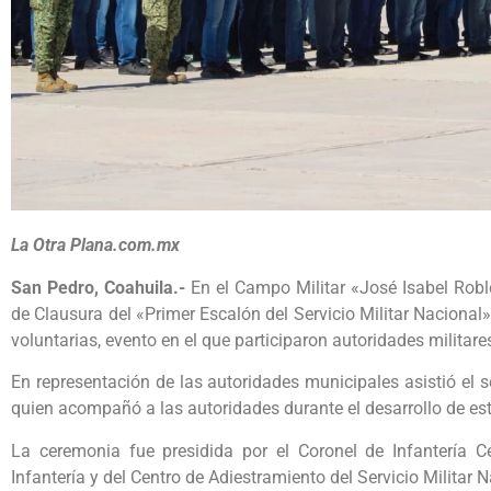
La Otra Plana.com.mx
San Pedro, Coahuila.-
En el Campo Militar «José Isabel Robl
de Clausura del «Primer Escalón del Servicio Militar Nacional
voluntarias, evento en el que participaron autoridades militares
En representación de las autoridades municipales asistió el 
quien acompañó a las autoridades durante el desarrollo de esta
La ceremonia fue presidida por el Coronel de Infantería 
Infantería y del Centro de Adiestramiento del Servicio Militar N