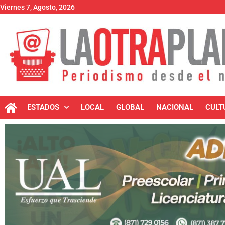
Viernes 7, Agosto, 2026
ESTADOS
LOCAL
GLOBAL
NACIONAL
CULT