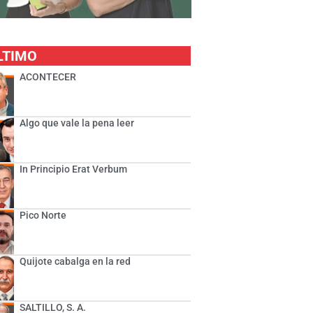
LTIMO
ACONTECER
Algo que vale la pena leer
In Principio Erat Verbum
Pico Norte
Quijote cabalga en la red
SALTILLO, S. A.