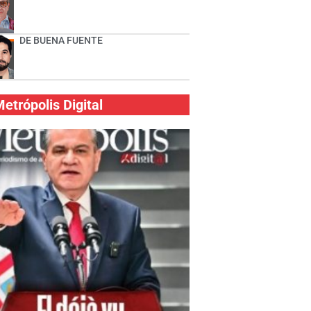
DE BUENA FUENTE
etrópolis Digital