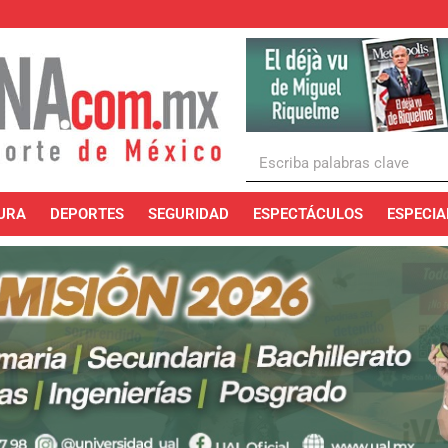
URA
DEPORTES
SEGURIDAD
ESPECTÁCULOS
ESPECIA