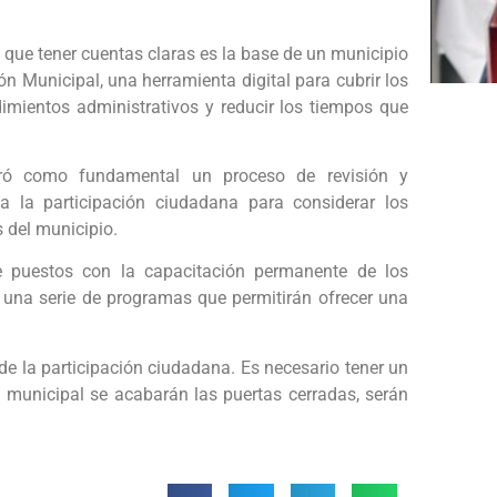
ue tener cuentas claras es la base de un municipio
ón Municipal, una herramienta digital para cubrir los
edimientos administrativos y reducir los tiempos que
deró como fundamental un proceso de revisión y
ta la participación ciudadana para considerar los
 del municipio.
de puestos con la capacitación permanente de los
 una serie de programas que permitirán ofrecer una
 de la participación ciudadana. Es necesario tener un
a municipal se acabarán las puertas cerradas, serán