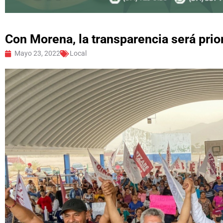
Con Morena, la transparencia será pri
Mayo 23, 2022
Local