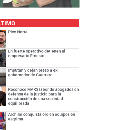
LTIMO
Pico Norte
En fuerte operativo detienen al
empresario Ernesto
Imputan y dejan preso a ex
gobernador de Guerrero
Reconoce MARS labor de abogados en
defensa de la justicia para la
construcción de una sociedad
equilibrada
Archilei conquista oro en equipos en
esgrima