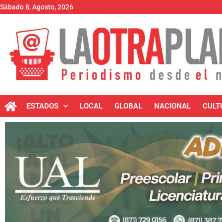
Sábado 8, Agosto, 2026
ESTADOS
LOCAL
GLOBAL
NACIONAL
CULT