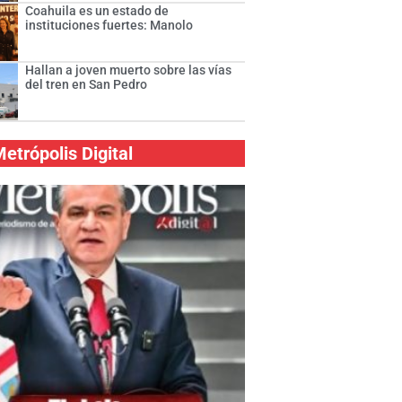
Coahuila es un estado de
instituciones fuertes: Manolo
Hallan a joven muerto sobre las vías
del tren en San Pedro
etrópolis Digital