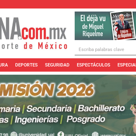
URA
DEPORTES
SEGURIDAD
ESPECTÁCULOS
ESPECIA