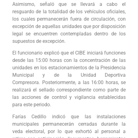
Asimismo, señaló que se llevará a cabo el
resguardo de la totalidad de los vehículos oficiales,
los cuales permanecerán fuera de circulación, con
excepción de aquellas unidades que por disposición
legal se encuentren contempladas dentro de los
supuestos de excepción.
El funcionario explicó que el CIBE iniciará funciones
desde las 15:00 horas con la concentración de las
unidades en los estacionamientos de la Presidencia
Municipal y de la Unidad Deportiva
Compresora. Posteriormente, a las 16:00 horas, se
realizará el sellado correspondiente como parte de
las acciones de control y vigilancia establecidas
para este periodo.
Farías Cedillo indicó que las instalaciones
municipales permanecerán cerradas durante la
veda electoral, por lo que exhortó al personal a