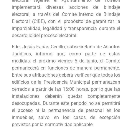
electoral vigente, el Ayuntamiento de Torreón
implementará diversas acciones de blindaje
electoral, a través del Comité Interno de Blindaje
Electoral (CIBE), con el propósito de garantizar la
imparcialidad, legalidad y transparencia durante el
desarrollo del proceso electoral.
Eder Jesús Farías Cedillo, subsecretario de Asuntos
Jurídicos, informó que, como parte de estas
medidas, el próximo viernes 5 de junio, el Comité
permanecerá en funciones de manera permanente.
Entre sus atribuciones deberá verificar que todos los
edificios de la Presidencia Municipal permanezcan
cerrados a partir de las 16:00 horas, por lo que las
instalaciones deberán quedar completamente
desocupadas. Durante este periodo no se permitirá
el acceso ni la permanencia de personal en los
inmuebles, salvo en los casos de excepción
previstos por la normatividad aplicable.