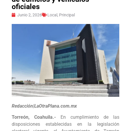
oficiales
Junio 2, 2026
Local
,
Principal
Redacción|LaOtraPlana.com.mx
Torreón, Coahuila.-
En cumplimiento de las
disposiciones establecidas en la legislación