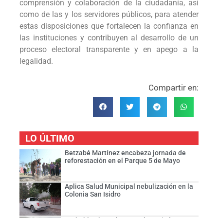
comprensión y colaboración de la ciudadanía, así
como de las y los servidores públicos, para atender
estas disposiciones que fortalecen la confianza en
las instituciones y contribuyen al desarrollo de un
proceso electoral transparente y en apego a la
legalidad.
Compartir en:
LO ÚLTIMO
Betzabé Martínez encabeza jornada de
reforestación en el Parque 5 de Mayo
Aplica Salud Municipal nebulización en la
Colonia San Isidro