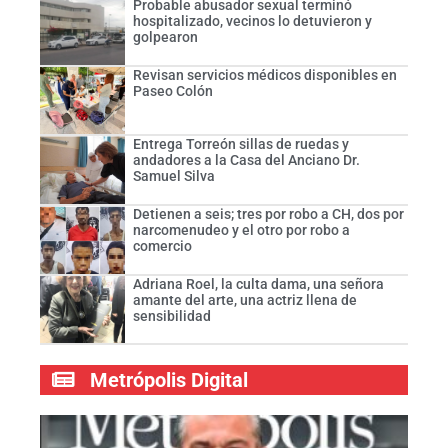
Probable abusador sexual terminó
hospitalizado, vecinos lo detuvieron y
golpearon
Revisan servicios médicos disponibles en
Paseo Colón
Entrega Torreón sillas de ruedas y
andadores a la Casa del Anciano Dr.
Samuel Silva
Detienen a seis; tres por robo a CH, dos por
narcomenudeo y el otro por robo a
comercio
Adriana Roel, la culta dama, una señora
amante del arte, una actriz llena de
sensibilidad
Metrópolis Digital