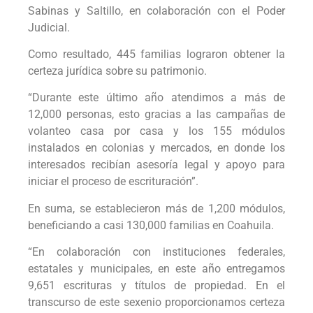
Sabinas y Saltillo, en colaboración con el Poder
Judicial.
Como resultado, 445 familias lograron obtener la
certeza jurídica sobre su patrimonio.
“Durante este último año atendimos a más de
12,000 personas, esto gracias a las campañas de
volanteo casa por casa y los 155 módulos
instalados en colonias y mercados, en donde los
interesados recibían asesoría legal y apoyo para
iniciar el proceso de escrituración”.
En suma, se establecieron más de 1,200 módulos,
beneficiando a casi 130,000 familias en Coahuila.
“En colaboración con instituciones federales,
estatales y municipales, en este año entregamos
9,651 escrituras y títulos de propiedad. En el
transcurso de este sexenio proporcionamos certeza