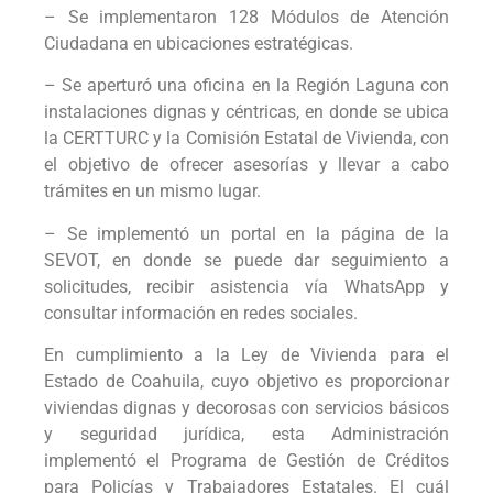
– Se implementaron 128 Módulos de Atención
Ciudadana en ubicaciones estratégicas.
– Se aperturó una oficina en la Región Laguna con
instalaciones dignas y céntricas, en donde se ubica
la CERTTURC y la Comisión Estatal de Vivienda, con
el objetivo de ofrecer asesorías y llevar a cabo
trámites en un mismo lugar.
– Se implementó un portal en la página de la
SEVOT, en donde se puede dar seguimiento a
solicitudes, recibir asistencia vía WhatsApp y
consultar información en redes sociales.
En cumplimiento a la Ley de Vivienda para el
Estado de Coahuila, cuyo objetivo es proporcionar
viviendas dignas y decorosas con servicios básicos
y seguridad jurídica, esta Administración
implementó el Programa de Gestión de Créditos
para Policías y Trabajadores Estatales. El cuál