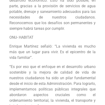
desarrollo económico. Esto ha sido posible, en
parte, gracias a la provisión de servicios de agua
potable, drenaje y saneamiento adecuados para las
necesidades de nuestros ciudadanos.
Reconocemos que los desafíos son permanentes y
siempre habrá tareas por cumplir.
ONU- HABITAT
Enrique Martínez señaló: “La vivienda es mucho
más que un lugar para vivir. Es el epicentro de la
vida familiar”.
“Es por eso que el enfoque en el desarrollo urbano
sostenible y la mejora de calidad de vida de
nuestros ciudadanos ha sido un pilar fundamental
desde el inicio de esta Administración. Para lograrlo,
implementamos políticas públicas integrales que
abordaron aspectos cruciales como el
ordenamiento territorial, la vivienda, el transporte y