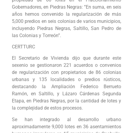
Gobernadores, en Piedras Negras: “En suma, en seis
años hemos convenido la regularización de más
5,000 predios en seis colonias de varios municipios,
incluyendo Piedras Negras, Saltillo, San Pedro de
las Colonias y Torreón”.
CERTTURC
El Secretario de Vivienda dijo que durante este
sexenio se gestionaron 221 acuerdos o convenios
de regularización con propietarios de 86 colonias
urbanas y 135 localidades o predios rústicos,
destacando la Ampliación Federico Berrueto
Ramón, en Saltillo, y Lázaro Cárdenas Segunda
Etapa, en Piedras Negras, por la cantidad de lotes y
la complejidad de estos procesos.
Se han integrado al desarrollo urbano
aproximadamente 9,000 lotes en 36 asentamientos