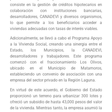
consiste en la gestión de créditos hipotecarios en
colaboración con instituciones bancarias,
desarrolladores, CANADEVI y diversos organismos,
lo que permite a los beneficiarios acceder a
viviendas adecuadas con tasas de interés viables.
Adicionalmente, se llevó a cabo el Programa Apoyo
a la Vivienda Social, creando una sinergia entre el
Estado, los Municipios, la CANADEVI,
desarrolladores y trabajadores. Este programa
comenzó con el fraccionamiento Los Olivos,
ubicado en el Municipio de Matamoros,
estableciendo un convenio de asociación con una
empresa del sector privado en la Región Laguna.
En virtud de este acuerdo, el Gobierno del Estado
proporcionó un terreno para urbanizar 300 lotes y
ofreció un subsidio de hasta 43,000 pesos del valor
de la vivienda. Mientras tanto, la empresa asumió la