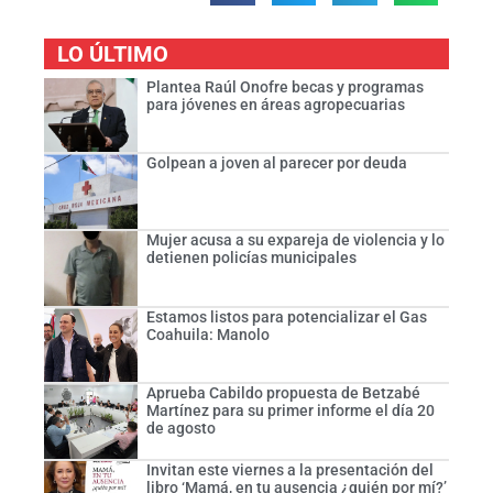
LO ÚLTIMO
Plantea Raúl Onofre becas y programas
para jóvenes en áreas agropecuarias
Golpean a joven al parecer por deuda
Mujer acusa a su expareja de violencia y lo
detienen policías municipales
Estamos listos para potencializar el Gas
Coahuila: Manolo
Aprueba Cabildo propuesta de Betzabé
Martínez para su primer informe el día 20
de agosto
Invitan este viernes a la presentación del
libro ‘Mamá, en tu ausencia ¿quién por mí?’