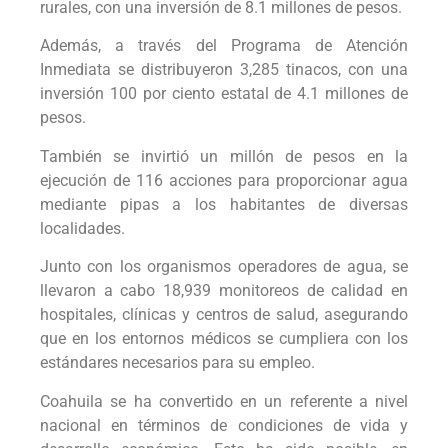
rurales, con una inversión de 8.1 millones de pesos.
Además, a través del Programa de Atención
Inmediata se distribuyeron 3,285 tinacos, con una
inversión 100 por ciento estatal de 4.1 millones de
pesos.
También se invirtió un millón de pesos en la
ejecución de 116 acciones para proporcionar agua
mediante pipas a los habitantes de diversas
localidades.
Junto con los organismos operadores de agua, se
llevaron a cabo 18,939 monitoreos de calidad en
hospitales, clínicas y centros de salud, asegurando
que en los entornos médicos se cumpliera con los
estándares necesarios para su empleo.
Coahuila se ha convertido en un referente a nivel
nacional en términos de condiciones de vida y