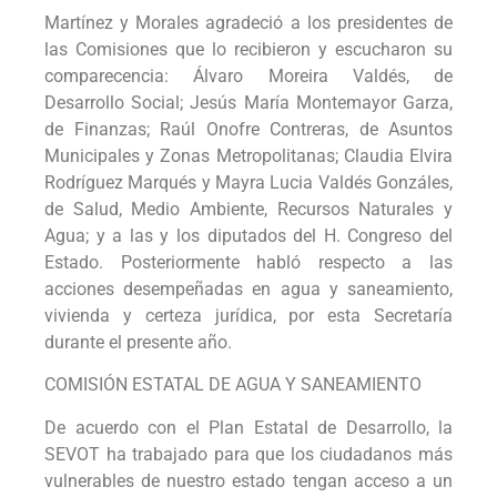
Martínez y Morales agradeció a los presidentes de
las Comisiones que lo recibieron y escucharon su
comparecencia: Álvaro Moreira Valdés, de
Desarrollo Social; Jesús María Montemayor Garza,
de Finanzas; Raúl Onofre Contreras, de Asuntos
Municipales y Zonas Metropolitanas; Claudia Elvira
Rodríguez Marqués y Mayra Lucia Valdés Gonzáles,
de Salud, Medio Ambiente, Recursos Naturales y
Agua; y a las y los diputados del H. Congreso del
Estado. Posteriormente habló respecto a las
acciones desempeñadas en agua y saneamiento,
vivienda y certeza jurídica, por esta Secretaría
durante el presente año.
COMISIÓN ESTATAL DE AGUA Y SANEAMIENTO
De acuerdo con el Plan Estatal de Desarrollo, la
SEVOT ha trabajado para que los ciudadanos más
vulnerables de nuestro estado tengan acceso a un