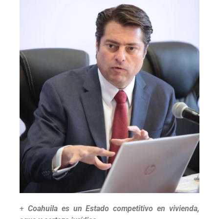
+
Coahuila es un Estado competitivo en vivienda,