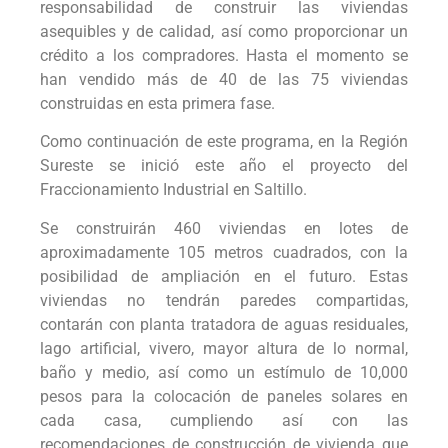
responsabilidad de construir las viviendas
asequibles y de calidad, así como proporcionar un
crédito a los compradores. Hasta el momento se
han vendido más de 40 de las 75 viviendas
construidas en esta primera fase.
Como continuación de este programa, en la Región
Sureste se inició este año el proyecto del
Fraccionamiento Industrial en Saltillo.
Se construirán 460 viviendas en lotes de
aproximadamente 105 metros cuadrados, con la
posibilidad de ampliación en el futuro. Estas
viviendas no tendrán paredes compartidas,
contarán con planta tratadora de aguas residuales,
lago artificial, vivero, mayor altura de lo normal,
baño y medio, así como un estímulo de 10,000
pesos para la colocación de paneles solares en
cada casa, cumpliendo así con las
recomendaciones de construcción de vivienda que