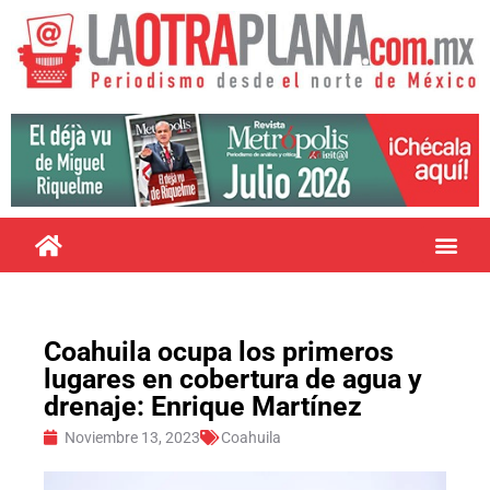
Coahuila ocupa los primeros
lugares en cobertura de agua y
drenaje: Enrique Martínez
Noviembre 13, 2023
Coahuila