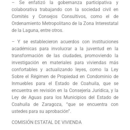
– Se enfatizó la gobernanza participativa y
colaborativa trabajando con la sociedad civil en
Comités y Consejos Consultivos, como el de
Ordenamiento Metropolitano de la Zona Interestatal
de la Laguna, entre otros.
– Y se establecieron acuerdos con instituciones
académicas para involucrar a la juventud en la
transformación de las ciudades, promoviendo la
investigación en materiales para viviendas más
confortables y actualizando leyes, como la Ley
Sobre el Régimen de Propiedad en Condominio de
Inmuebles para el Estado de Coahuila, que se
encuentra en revisión en la Consejería Jurídica, y la
Ley de Aguas para los Municipios del Estado de
Coahuila de Zaragoza, “que se encuentra con
ustedes para su aprobación”.
COMISIÓN ESTATAL DE VIVIENDA