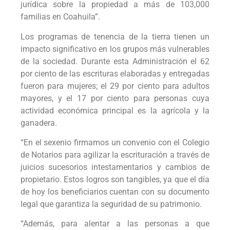
jurídica sobre la propiedad a más de 103,000
familias en Coahuila”.
Los programas de tenencia de la tierra tienen un
impacto significativo en los grupos más vulnerables
de la sociedad. Durante esta Administración el 62
por ciento de las escrituras elaboradas y entregadas
fueron para mujeres; el 29 por ciento para adultos
mayores, y el 17 por ciento para personas cuya
actividad económica principal es la agrícola y la
ganadera.
“En el sexenio firmamos un convenio con el Colegio
de Notarios para agilizar la escrituración a través de
juicios sucesorios intestamentarios y cambios de
propietario. Estos logros son tangibles, ya que el día
de hoy los beneficiarios cuentan con su documento
legal que garantiza la seguridad de su patrimonio.
“Además, para alentar a las personas a que