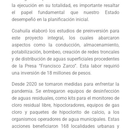
la ejecución en su totalidad, es importante resaltar
el papel fundamental que nuestro Estado
desempeñó en la planificación inicial.
Coahuila elaboró los estudios de preinversión para
este proyecto integral, los cuales abarcaron
aspectos como la conducción, almacenamiento,
potabilización, bombeo, creación de redes troncales
y de distribución de aguas superficiales procedentes
de la Presa “Francisco Zarco”. Esta labor requirió
una inversión de 18 millones de pesos.
Desde 2020 se tomaron medidas para enfrentar la
pandemia. Se entregaron equipos de desinfección
de aguas residuales, como kits para el monitoreo de
cloro residual libre, hipocloradores, equipos de gas
cloro y paquetes de hipoclorito de calcio, a los
organismos operadores de agua municipales. Estas
acciones beneficiaron 168 localidades urbanas y