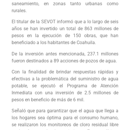
saneamiento, en zonas tanto urbanas como
rurales.
El titular de la SEVOT informó que a lo largo de seis
años se han invertido un total de 863 millones de
pesos en la ejecución de 150 obras, que han
beneficiado a los habitantes de Coahuila.
De la inversión antes mencionada, 237.1 millones
fueron destinados a 89 acciones de pozos de agua.
Con la finalidad de brindar respuestas rápidas y
efectivas a la problemática del suministro de agua
potable, se ejecutó el Programa de Atención
Inmediata con una inversión de 2.5 millones de
pesos en beneficio de más de 6 mil.
Señaló que para garantizar que el agua que llega a
los hogares sea óptima para el consumo humano,
se realizaron los monitoreos de cloro residual libre