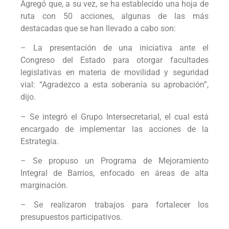
Agregó que, a su vez, se ha establecido una hoja de
ruta con 50 acciones, algunas de las más
destacadas que se han llevado a cabo son:
– La presentación de una iniciativa ante el
Congreso del Estado para otorgar facultades
legislativas en materia de movilidad y seguridad
vial: “Agradezco a esta soberanía su aprobación”,
dijo.
– Se integró el Grupo Intersecretarial, el cual está
encargado de implementar las acciones de la
Estrategia.
– Se propuso un Programa de Mejoramiento
Integral de Barrios, enfocado en áreas de alta
marginación.
– Se realizaron trabajos para fortalecer los
presupuestos participativos.