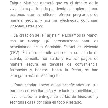
Enique Martínez aseveró que en el ámbito de la
vivienda, a partir de la pandemia se implementaron
acciones que permitieron ofrecer programas de
manera segura, y por su efectividad continúan
vigentes, éstas son:
– La creación de la Tarjeta “Te Echamos la Mano”,
con un Código QR personalizado para los
beneficiarios de la Comisión Estatal de Vivienda
(CEV). Ésta les permite acceder a su estado de
cuenta, consultar su saldo y realizar pagos de
manera segura en tiendras de conveniencia,
farmacias y bancos. Hasta la fecha, se han
entregado más de 500 tarjetas.
– Para brindar apoyo a los beneficiarios en sus
trámites de escrituración y reducir la movilidad, se
lleva a cabo la entrega de cartas de liberación y
escrituras casa por casa en todo el estado.