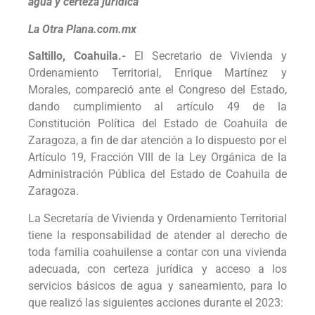
agua y certeza jurídica
La Otra Plana.com.mx
Saltillo, Coahuila.-
El Secretario de Vivienda y
Ordenamiento Territorial, Enrique Martínez y
Morales, compareció ante el Congreso del Estado,
dando cumplimiento al artículo 49 de la
Constitución Política del Estado de Coahuila de
Zaragoza, a fin de dar atención a lo dispuesto por el
Artículo 19, Fracción VIII de la Ley Orgánica de la
Administración Pública del Estado de Coahuila de
Zaragoza.
La Secretaría de Vivienda y Ordenamiento Territorial
tiene la responsabilidad de atender al derecho de
toda familia coahuilense a contar con una vivienda
adecuada, con certeza jurídica y acceso a los
servicios básicos de agua y saneamiento, para lo
que realizó las siguientes acciones durante el 2023: