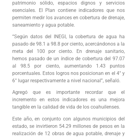
patrimonio sólido, espacios dignos y servicios
esenciales. El Plan contiene indicadores que nos
permiten medir los avances en cobertura de drenaje,
saneamiento y agua potable.
“Según datos del INEGI, la cobertura de agua ha
pasado de 98.1 a 98.8 por ciento, acercándonos a la
meta del 100 por ciento. En drenaje sanitario,
hemos pasado de un índice de cobertura del 97.07
al 98.5 por ciento, aumentando 1.43 puntos
porcentuales. Estos logros nos posicionan en el 4° y
6° lugar respectivamente a nivel nacional”, señaló.
Agregó que es importante recordar que el
incremento en estos indicadores es una mejora
tangible en la calidad de vida de los coahuilenses.
Este año, en conjunto con algunos municipios del
estado, se invirtieron 54.29 millones de pesos en la
realización de 12 obras de agua potable, drenaje y