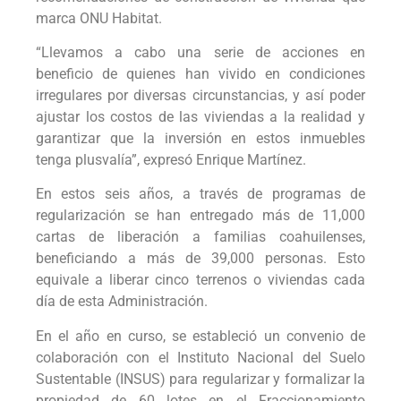
marca ONU Habitat.
“Llevamos a cabo una serie de acciones en
beneficio de quienes han vivido en condiciones
irregulares por diversas circunstancias, y así poder
ajustar los costos de las viviendas a la realidad y
garantizar que la inversión en estos inmuebles
tenga plusvalía”, expresó Enrique Martínez.
En estos seis años, a través de programas de
regularización se han entregado más de 11,000
cartas de liberación a familias coahuilenses,
beneficiando a más de 39,000 personas. Esto
equivale a liberar cinco terrenos o viviendas cada
día de esta Administración.
En el año en curso, se estableció un convenio de
colaboración con el Instituto Nacional del Suelo
Sustentable (INSUS) para regularizar y formalizar la
propiedad de 60 lotes en el Fraccionamiento