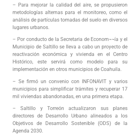
– Para mejorar la calidad del aire, se propusieron
metodologías alternas para el monitoreo, como el
análisis de partículas tomadas del suelo en diversos
lugares urbanos.
– Por conducto de la Secretaria de Econom¬¬ía y el
Municipio de Saltillo se lleva a cabo un proyecto de
reactivación económica y vivienda en el Centro
Histórico, este servirá como modelo para su
implementación en otros municipios de Coahuila.
– Se firmó un convenio con INFONAVIT y varios
municipios para simplificar trámites y recuperar 17
mil viviendas abandonadas, en una primera etapa.
– Saltillo y Torreón actualizaron sus planes
directores de Desarrollo Urbano alineados a los
Objetivos de Desarrollo Sostenible (ODS) de la
Agenda 2030.