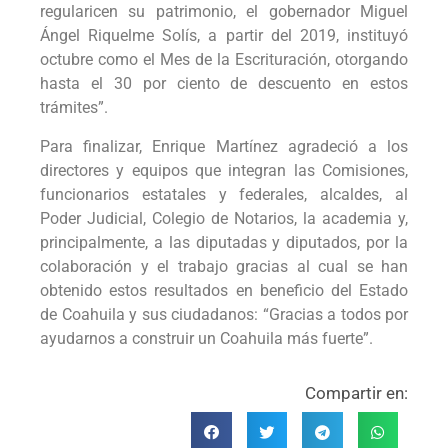
regularicen su patrimonio, el gobernador Miguel
Ángel Riquelme Solís, a partir del 2019, instituyó
octubre como el Mes de la Escrituración, otorgando
hasta el 30 por ciento de descuento en estos
trámites”.
Para finalizar, Enrique Martínez agradeció a los
directores y equipos que integran las Comisiones,
funcionarios estatales y federales, alcaldes, al
Poder Judicial, Colegio de Notarios, la academia y,
principalmente, a las diputadas y diputados, por la
colaboración y el trabajo gracias al cual se han
obtenido estos resultados en beneficio del Estado
de Coahuila y sus ciudadanos: “Gracias a todos por
ayudarnos a construir un Coahuila más fuerte”.
Compartir en: