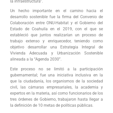
la infraestructura”.
Un hecho importante en el camino hacia el
desarrollo sostenible fue la firma del Convenio de
Colaboración entre ONU-Habitat y el Gobierno del
Estado de Coahuila en el 2019, con el que se
estableció que juntos realizarían un proceso de
trabajo extenso y enriquecedor, teniendo como
objetivo desarrollar una Estrategia Integral de
Vivienda Adecuada y Urbanización Sostenible
alineada a la “Agenda 2030”.
Este proceso no se limitó a la participación
gubernamental; fue una iniciativa inclusiva en la
que la ciudadanía, los organismos de la sociedad
civil, las cámaras empresariales, la academia y
expertos en la materia, así como funcionarios de los
tres órdenes de Gobierno, trabajaron hasta llegar a
la definición de 10 metas de políticas públicas.