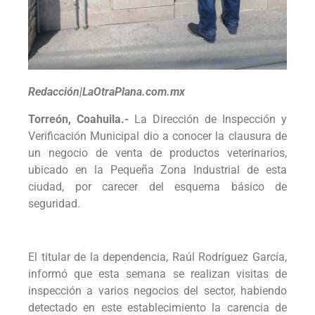
Redacción|LaOtraPlana.com.mx
Torreón, Coahuila.-
La Dirección de Inspección y
Verificación Municipal dio a conocer la clausura de
un negocio de venta de productos veterinarios,
ubicado en la Pequeña Zona Industrial de esta
ciudad, por carecer del esquema básico de
seguridad.
El titular de la dependencia, Raúl Rodríguez García,
informó que esta semana se realizan visitas de
inspección a varios negocios del sector, habiendo
detectado en este establecimiento la carencia de