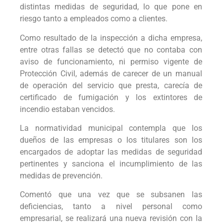
distintas medidas de seguridad, lo que pone en
riesgo tanto a empleados como a clientes.
Como resultado de la inspección a dicha empresa,
entre otras fallas se detectó que no contaba con
aviso de funcionamiento, ni permiso vigente de
Protección Civil, además de carecer de un manual
de operación del servicio que presta, carecía de
certificado de fumigación y los extintores de
incendio estaban vencidos.
La normatividad municipal contempla que los
dueños de las empresas o los titulares son los
encargados de adoptar las medidas de seguridad
pertinentes y sanciona el incumplimiento de las
medidas de prevención.
Comentó que una vez que se subsanen las
deficiencias, tanto a nivel personal como
empresarial, se realizará una nueva revisión con la