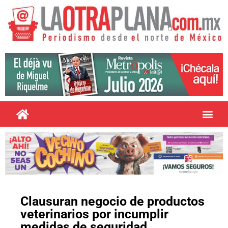
Clausuran negocio de productos
veterinarios por incumplir
medidas de seguridad