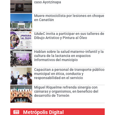
caso Ayotzinapa
Muere motociclista por lesiones en choque
en Canatlán
UAdeC invita a participar en sus talleres de
Dibujo Artístico y Pintura al Óleo
Hablan sobre la salud materno-infantil y la
cultura de la lactancia en espacios
informativos del municipio
Capacitan a personal de transporte público
municipal en ética, conducta y
responsabilidad en el servicio
Miguel Riquelme refrenda sinergia con
cámaras y organismos, en beneficio del
desarrollo de Torreón
Metrópolis Digital