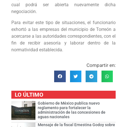
cual podrá ser abierta nuevamente dicha
negociación.
Para evitar este tipo de situaciones, el funcionario
exhortó a las empresas del municipio de Torreón a
acercarse a las autoridades correspondientes, con el
fin de recibir asesoría y laborar dentro de la
normatividad establecida.
Compartir en:
LO ÚLTIMO
Gobierno de México publica nuevo
reglamento para fortalecer la
administración de las concesiones de
aguas nacionales
Mensaje de la fiscal Ernestina Godoy sobre