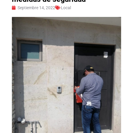
Septiembre 14, 2022
Local