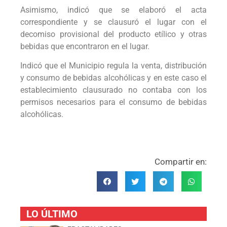
Asimismo, indicó que se elaboró el acta
correspondiente y se clausuró el lugar con el
decomiso provisional del producto etílico y otras
bebidas que encontraron en el lugar.
Indicó que el Municipio regula la venta, distribución
y consumo de bebidas alcohólicas y en este caso el
establecimiento clausurado no contaba con los
permisos necesarios para el consumo de bebidas
alcohólicas.
Compartir en:
LO ÚLTIMO