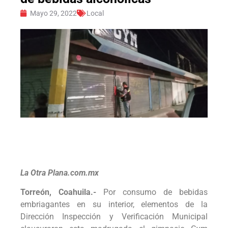
Mayo 29, 2022
Local
La Otra Plana.com.mx
Torreón, Coahuila.-
Por consumo de bebidas
embriagantes en su interior, elementos de la
Dirección Inspección y Verificación Municipal