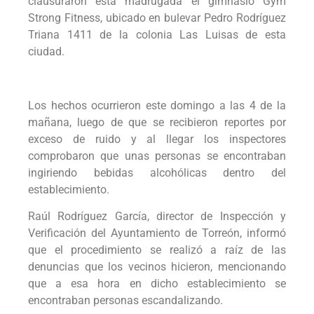
clausuraron esta madrugada el gimnasio Gym
Strong Fitness, ubicado en bulevar Pedro Rodríguez
Triana 1411 de la colonia Las Luisas de esta
ciudad.
Los hechos ocurrieron este domingo a las 4 de la
mañana, luego de que se recibieron reportes por
exceso de ruido y al llegar los inspectores
comprobaron que unas personas se encontraban
ingiriendo bebidas alcohólicas dentro del
establecimiento.
Raúl Rodríguez García, director de Inspección y
Verificación del Ayuntamiento de Torreón, informó
que el procedimiento se realizó a raíz de las
denuncias que los vecinos hicieron, mencionando
que a esa hora en dicho establecimiento se
encontraban personas escandalizando.