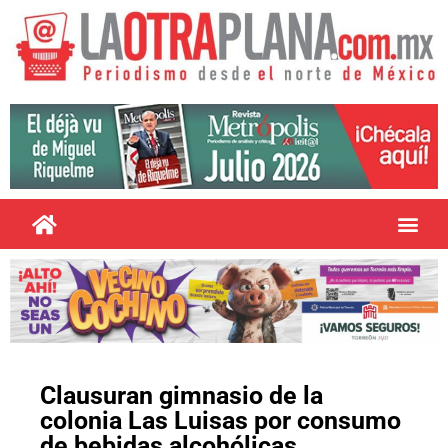
Clausuran gimnasio de la
colonia Las Luisas por consumo
de bebidas alcohólicas