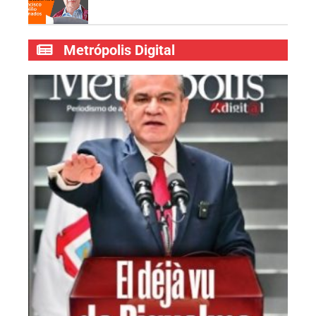
Metrópolis Digital