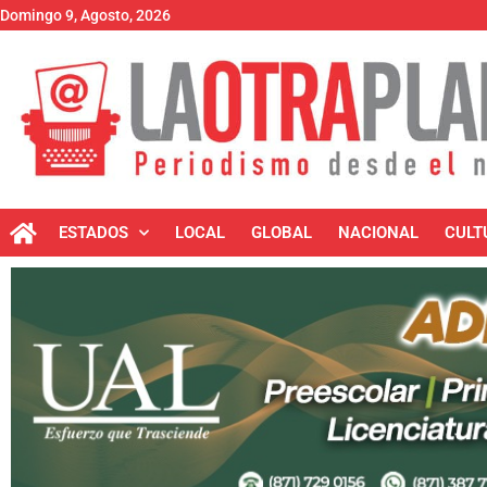
Domingo 9, Agosto, 2026
ESTADOS
LOCAL
GLOBAL
NACIONAL
CULT