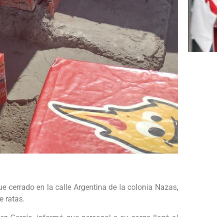
 cerrado en la calle Argentina de la colonia Nazas,
e ratas.