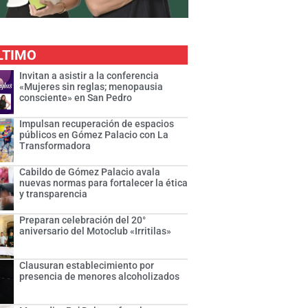
LTIMO
Invitan a asistir a la conferencia
«Mujeres sin reglas; menopausia
consciente» en San Pedro
Impulsan recuperación de espacios
públicos en Gómez Palacio con La
Transformadora
Cabildo de Gómez Palacio avala
nuevas normas para fortalecer la ética
y transparencia
Preparan celebración del 20°
aniversario del Motoclub «Irritilas»
Clausuran establecimiento por
presencia de menores alcoholizados