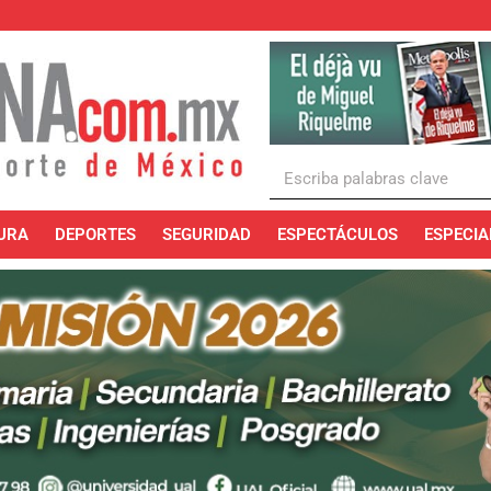
URA
DEPORTES
SEGURIDAD
ESPECTÁCULOS
ESPECIA