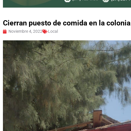
Cierran puesto de comida en la colonia
Noviembre 4, 2022
Local