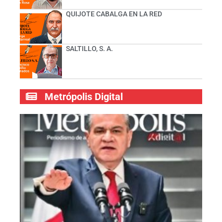
QUIJOTE CABALGA EN LA RED
SALTILLO, S. A.
Metrópolis Digital