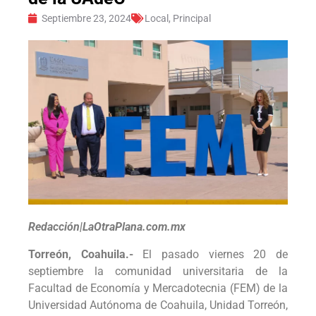
Septiembre 23, 2024
Local
,
Principal
Redacción|LaOtraPlana.com.mx
Torreón, Coahuila.-
El pasado viernes 20 de
septiembre la comunidad universitaria de la
Facultad de Economía y Mercadotecnia (FEM) de la
Universidad Autónoma de Coahuila, Unidad Torreón,