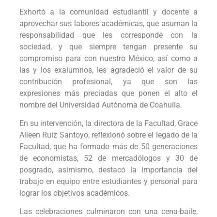
Exhortó a la comunidad estudiantil y docente a
aprovechar sus labores académicas, que asuman la
responsabilidad que les corresponde con la
sociedad, y que siempre tengan presente su
compromiso para con nuestro México, así como a
las y los exalumnos, les agradeció el valor de su
contribución profesional, ya que son las
expresiones más preciadas que ponen el alto el
nombre del Universidad Autónoma de Coahuila.
En su intervención, la directora de la Facultad, Grace
Aileen Ruiz Santoyo, reflexionó sobre el legado de la
Facultad, que ha formado más de 50 generaciones
de economistas, 52 de mercadólogos y 30 de
posgrado, asimismo, destacó la importancia del
trabajo en equipo entre estudiantes y personal para
lograr los objetivos académicos.
Las celebraciones culminaron con una cena-baile,