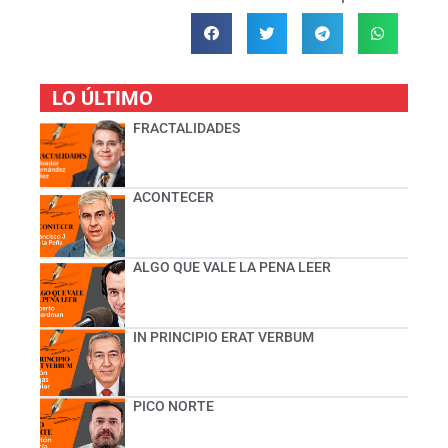
LO ÚLTIMO
FRACTALIDADES
ACONTECER
ALGO QUE VALE LA PENA LEER
IN PRINCIPIO ERAT VERBUM
PICO NORTE