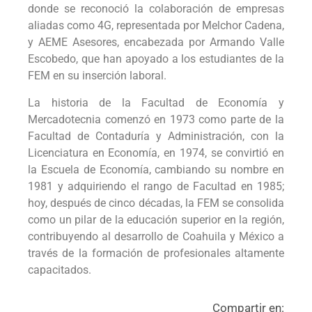
donde se reconoció la colaboración de empresas
aliadas como 4G, representada por Melchor Cadena,
y AEME Asesores, encabezada por Armando Valle
Escobedo, que han apoyado a los estudiantes de la
FEM en su inserción laboral.
La historia de la Facultad de Economía y
Mercadotecnia comenzó en 1973 como parte de la
Facultad de Contaduría y Administración, con la
Licenciatura en Economía, en 1974, se convirtió en
la Escuela de Economía, cambiando su nombre en
1981 y adquiriendo el rango de Facultad en 1985;
hoy, después de cinco décadas, la FEM se consolida
como un pilar de la educación superior en la región,
contribuyendo al desarrollo de Coahuila y México a
través de la formación de profesionales altamente
capacitados.
Compartir en: