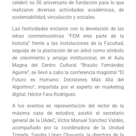
celebró su 50 aniversario de fundación para lo que
realizaron diversas actividades académicas, de
sustentabilidad, vinculación y sociales.
Las festividades iniciaron con la develación de las
letras conmemorativas “FEM eres parte de la
historia” frente a las instalaciones de la Facultad,
seguida de la plantación de un árbol como símbolo
de crecimiento y arraigo institucional, en el Aula
Magna del Centro Cultural “Braulio Fernández
Aguirre”, se llevó a cabo la conferencia magistral “El
Futuro es Humano: Decisiones Más Allá del
Algoritmo”, impartida por el experto en marketing
digital, Héctor Fara Rodríguez.
A los eventos en representación del rector de la
máxima casa de estudios, asistió el secretario
general de la UAdeC, Víctor Manuel Sánchez Valdés,
acompañado por la coordinadora de la Unidad
Torreón, Sandra López Chavarría, la directora de la