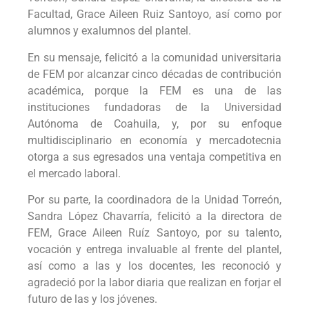
Facultad, Grace Aileen Ruiz Santoyo, así como por
alumnos y exalumnos del plantel.
En su mensaje, felicitó a la comunidad universitaria
de FEM por alcanzar cinco décadas de contribución
académica, porque la FEM es una de las
instituciones fundadoras de la Universidad
Autónoma de Coahuila, y, por su enfoque
multidisciplinario en economía y mercadotecnia
otorga a sus egresados una ventaja competitiva en
el mercado laboral.
Por su parte, la coordinadora de la Unidad Torreón,
Sandra López Chavarría, felicitó a la directora de
FEM, Grace Aileen Ruíz Santoyo, por su talento,
vocación y entrega invaluable al frente del plantel,
así como a las y los docentes, les reconoció y
agradeció por la labor diaria que realizan en forjar el
futuro de las y los jóvenes.