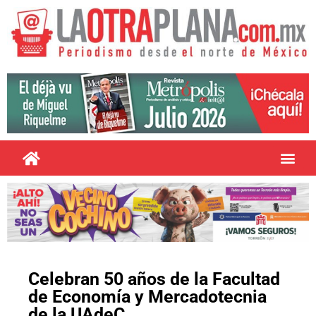
Celebran 50 años de la Facultad
de Economía y Mercadotecnia
de la UAdeC