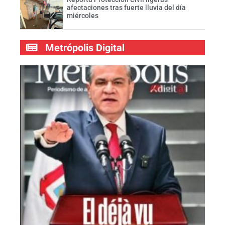
afectaciones tras fuerte lluvia del día
miércoles
Metrópolis Digital