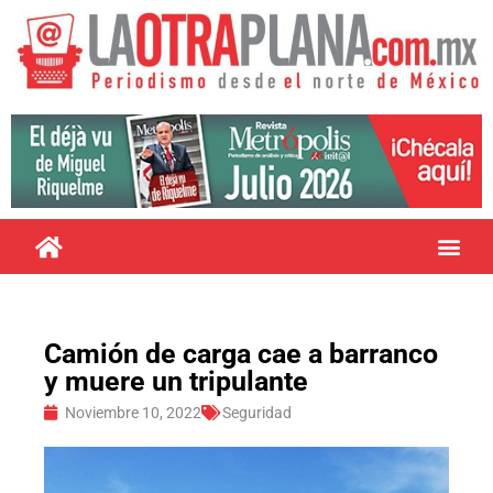
Camión de carga cae a barranco
y muere un tripulante
Noviembre 10, 2022
Seguridad