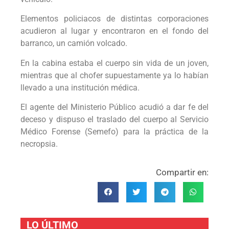
Elementos policiacos de distintas corporaciones
acudieron al lugar y encontraron en el fondo del
barranco, un camión volcado.
En la cabina estaba el cuerpo sin vida de un joven,
mientras que al chofer supuestamente ya lo habían
llevado a una institución médica.
El agente del Ministerio Público acudió a dar fe del
deceso y dispuso el traslado del cuerpo al Servicio
Médico Forense (Semefo) para la práctica de la
necropsia.
Compartir en:
LO ÚLTIMO