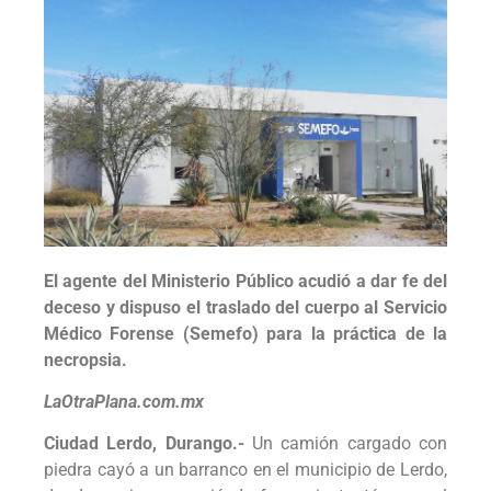
El agente del Ministerio Público acudió a dar fe del
deceso y dispuso el traslado del cuerpo al Servicio
Médico Forense (Semefo) para la práctica de la
necropsia.
LaOtraPlana.com.mx
Ciudad Lerdo, Durango.-
Un camión cargado con
piedra cayó a un barranco en el municipio de Lerdo,