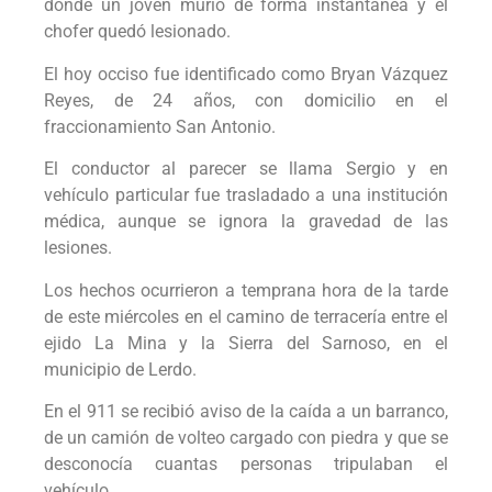
donde un joven murió de forma instantánea y el
chofer quedó lesionado.
El hoy occiso fue identificado como Bryan Vázquez
Reyes, de 24 años, con domicilio en el
fraccionamiento San Antonio.
El conductor al parecer se llama Sergio y en
vehículo particular fue trasladado a una institución
médica, aunque se ignora la gravedad de las
lesiones.
Los hechos ocurrieron a temprana hora de la tarde
de este miércoles en el camino de terracería entre el
ejido La Mina y la Sierra del Sarnoso, en el
municipio de Lerdo.
En el 911 se recibió aviso de la caída a un barranco,
de un camión de volteo cargado con piedra y que se
desconocía cuantas personas tripulaban el
vehículo.