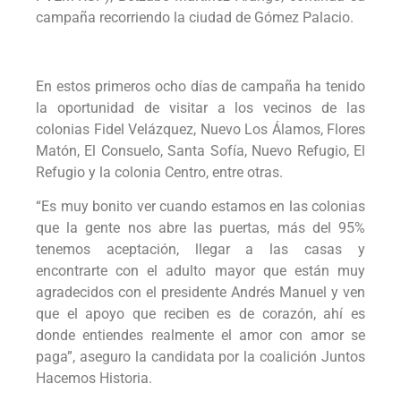
campaña recorriendo la ciudad de Gómez Palacio.
En estos primeros ocho días de campaña ha tenido
la oportunidad de visitar a los vecinos de las
colonias Fidel Velázquez, Nuevo Los Álamos, Flores
Matón, El Consuelo, Santa Sofía, Nuevo Refugio, El
Refugio y la colonia Centro, entre otras.
“Es muy bonito ver cuando estamos en las colonias
que la gente nos abre las puertas, más del 95%
tenemos aceptación, llegar a las casas y
encontrarte con el adulto mayor que están muy
agradecidos con el presidente Andrés Manuel y ven
que el apoyo que reciben es de corazón, ahí es
donde entiendes realmente el amor con amor se
paga”, aseguro la candidata por la coalición Juntos
Hacemos Historia.