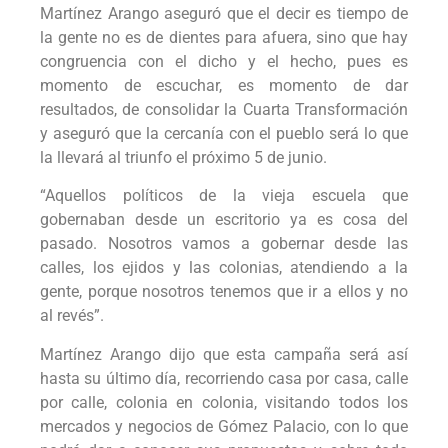
Martínez Arango aseguró que el decir es tiempo de
la gente no es de dientes para afuera, sino que hay
congruencia con el dicho y el hecho, pues es
momento de escuchar, es momento de dar
resultados, de consolidar la Cuarta Transformación
y aseguró que la cercanía con el pueblo será lo que
la llevará al triunfo el próximo 5 de junio.
“Aquellos políticos de la vieja escuela que
gobernaban desde un escritorio ya es cosa del
pasado. Nosotros vamos a gobernar desde las
calles, los ejidos y las colonias, atendiendo a la
gente, porque nosotros tenemos que ir a ellos y no
al revés”.
Martínez Arango dijo que esta campaña será así
hasta su último día, recorriendo casa por casa, calle
por calle, colonia en colonia, visitando todos los
mercados y negocios de Gómez Palacio, con lo que