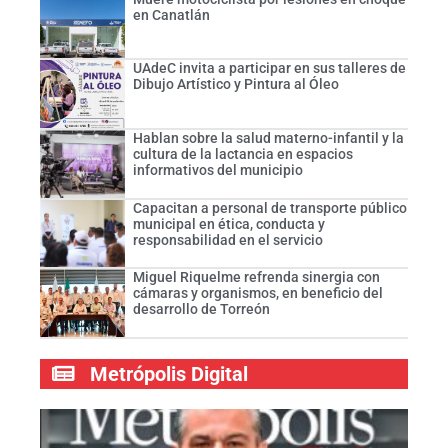
en Canatlán
UAdeC invita a participar en sus talleres de
Dibujo Artístico y Pintura al Óleo
Hablan sobre la salud materno-infantil y la
cultura de la lactancia en espacios
informativos del municipio
Capacitan a personal de transporte público
municipal en ética, conducta y
responsabilidad en el servicio
Miguel Riquelme refrenda sinergia con
cámaras y organismos, en beneficio del
desarrollo de Torreón
Metrópolis Digital