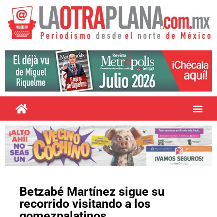
Betzabé Martínez sigue su
recorrido visitando a los
gomezpalatinos