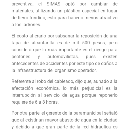
preventiva, el SIMAS optó por cambiar de
materiales, utilizando un plástico especial en lugar
de fierro fundido, esto para hacerlo menos atractivo
a los ladrones.
El costo al erario por subsanar la reposición de una
tapa de alcantarilla es de mil 500 pesos, pero
consideró que lo más importante es el riesgo para
peatones y automovilistas, pues existen
antecedentes de accidentes por este tipo de daños a
la infraestructura del organismo operador.
Referente al robo del cableado, dijo que, aunado a la
afectación económica, lo más perjudicial es la
interrupción al servicio de agua porque reponerlo
requiere de 6 a 8 horas.
Por otra parte, el gerente de la paramunicipal señaló
que al existir un mayor abasto de agua en la ciudad
y debido a que gran parte de la red hidráulica es