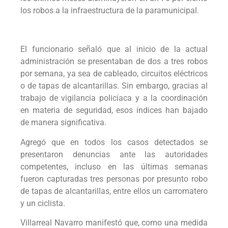
los robos a la infraestructura de la paramunicipal.
El funcionario señaló que al inicio de la actual
administración se presentaban de dos a tres robos
por semana, ya sea de cableado, circuitos eléctricos
o de tapas de alcantarillas. Sin embargo, gracias al
trabajo de vigilancia policíaca y a la coordinación
en materia de seguridad, esos índices han bajado
de manera significativa.
Agregó que en todos los casos detectados se
presentaron denuncias ante las autoridades
competentes, incluso en las últimas semanas
fueron capturadas tres personas por presunto robo
de tapas de alcantarillas, entre ellos un carromatero
y un ciclista.
Villarreal Navarro manifestó que, como una medida