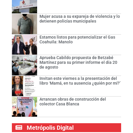
Mujer acusa a su expareja de violencia y lo
detienen policías municipales
Estamos listos para potencializar el Gas
Coahuila: Manolo
Aprueba Cabildo propuesta de Betzabé
Martínez para su primer informe el día 20
de agosto
Invitan este viernes a la presentación del
libro ‘Mamá, en tu ausencia ¿quién por mí?’
Arrancan obras de construcción del
colector Casa Blanca
Metrópolis Digital