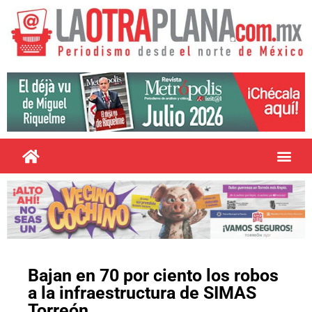
Bajan en 70 por ciento los robos
a la infraestructura de SIMAS
Torreón