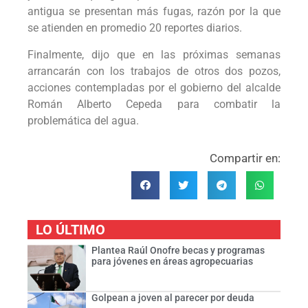
antigua se presentan más fugas, razón por la que
se atienden en promedio 20 reportes diarios.
Finalmente, dijo que en las próximas semanas
arrancarán con los trabajos de otros dos pozos,
acciones contempladas por el gobierno del alcalde
Román Alberto Cepeda para combatir la
problemática del agua.
Compartir en:
LO ÚLTIMO
Plantea Raúl Onofre becas y programas
para jóvenes en áreas agropecuarias
Golpean a joven al parecer por deuda