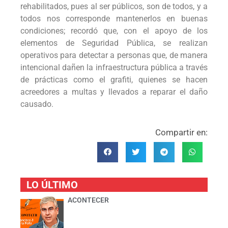
rehabilitados, pues al ser públicos, son de todos, y a
todos nos corresponde mantenerlos en buenas
condiciones; recordó que, con el apoyo de los
elementos de Seguridad Pública, se realizan
operativos para detectar a personas que, de manera
intencional dañen la infraestructura pública a través
de prácticas como el grafiti, quienes se hacen
acreedores a multas y llevados a reparar el daño
causado.
Compartir en:
LO ÚLTIMO
ACONTECER