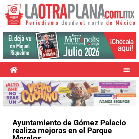
Ayuntamiento de Gómez Palacio
realiza mejoras en el Parque
Morelos