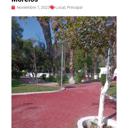
Noviembre 7, 2023
Local
,
Principal