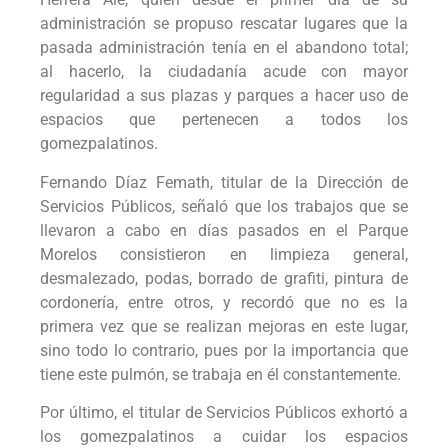
administración se propuso rescatar lugares que la
pasada administración tenía en el abandono total;
al hacerlo, la ciudadanía acude con mayor
regularidad a sus plazas y parques a hacer uso de
espacios que pertenecen a todos los
gomezpalatinos.
Fernando Díaz Femath, titular de la Dirección de
Servicios Públicos, señaló que los trabajos que se
llevaron a cabo en días pasados en el Parque
Morelos consistieron en limpieza general,
desmalezado, podas, borrado de grafiti, pintura de
cordonería, entre otros, y recordó que no es la
primera vez que se realizan mejoras en este lugar,
sino todo lo contrario, pues por la importancia que
tiene este pulmón, se trabaja en él constantemente.
Por último, el titular de Servicios Públicos exhortó a
los gomezpalatinos a cuidar los espacios