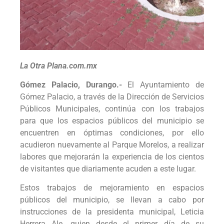
La Otra Plana.com.mx
Gómez Palacio, Durango.-
El Ayuntamiento de
Gómez Palacio, a través de la Dirección de Servicios
Públicos Municipales, continúa con los trabajos
para que los espacios públicos del municipio se
encuentren en óptimas condiciones, por ello
acudieron nuevamente al Parque Morelos, a realizar
labores que mejorarán la experiencia de los cientos
de visitantes que diariamente acuden a este lugar.
Estos trabajos de mejoramiento en espacios
públicos del municipio, se llevan a cabo por
instrucciones de la presidenta municipal, Leticia
Herrera Ale, quien desde el primer día de su