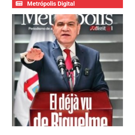
Metrópolis Digital