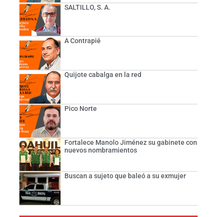
SALTILLO, S. A.
A Contrapié
Quijote cabalga en la red
Pico Norte
Fortalece Manolo Jiménez su gabinete con
nuevos nombramientos
Buscan a sujeto que baleó a su exmujer