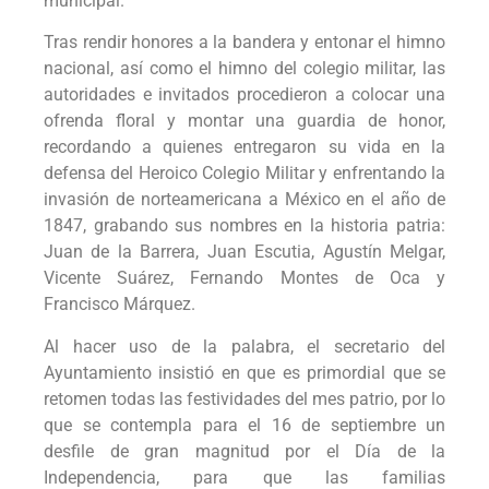
municipal.
Tras rendir honores a la bandera y entonar el himno
nacional, así como el himno del colegio militar, las
autoridades e invitados procedieron a colocar una
ofrenda floral y montar una guardia de honor,
recordando a quienes entregaron su vida en la
defensa del Heroico Colegio Militar y enfrentando la
invasión de norteamericana a México en el año de
1847, grabando sus nombres en la historia patria:
Juan de la Barrera, Juan Escutia, Agustín Melgar,
Vicente Suárez, Fernando Montes de Oca y
Francisco Márquez.
Al hacer uso de la palabra, el secretario del
Ayuntamiento insistió en que es primordial que se
retomen todas las festividades del mes patrio, por lo
que se contempla para el 16 de septiembre un
desfile de gran magnitud por el Día de la
Independencia, para que las familias