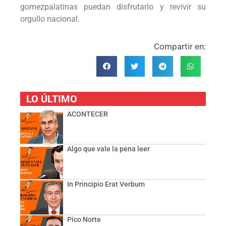
gomezpalatinas puedan disfrutarlo y revivir su
orgullo nacional.
Compartir en:
LO ÚLTIMO
ACONTECER
Algo que vale la pena leer
In Principio Erat Verbum
Pico Norte