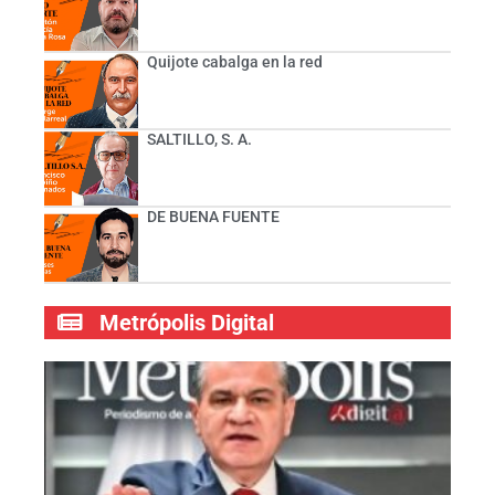
Quijote cabalga en la red
SALTILLO, S. A.
DE BUENA FUENTE
Metrópolis Digital