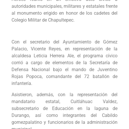
autoridades municipales, militares y estatales frente
al monumento erigido en honor de los cadetes del
Colegio Militar de Chapultepec.
Con el secretario del Ayuntamiento de Gómez
Palacio, Vicente Reyes, en representación de la
alcaldesa Leticia Herrera Ale, el programa cívico
corrió a cargo de elementos de la Secretaría de
Defensa Nacional bajo el mando de Juventino
Rojas Popoca, comandante del 72 batallón de
infantería.
Asistieron, además, con la representación del
mandatario estatal, Cuitláhuac Valdez,
subsecretario de Educación en la laguna de
Durango, así como integrantes del Cabildo
gomezpalatino y funcionarios de la administración