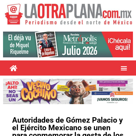
Autoridades de Gómez Palacio y
el Ejército Mexicano se unen
para conmemorar la gesta de los