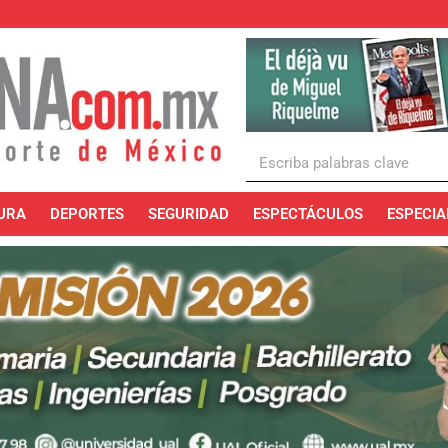
URA
DEPORTES
SEGURIDAD
ESPECTÁCULOS
ESPECIA