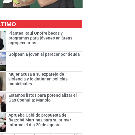
LTIMO
Plantea Raúl Onofre becas y
programas para jóvenes en áreas
agropecuarias
Golpean a joven al parecer por deuda
Mujer acusa a su expareja de
violencia y lo detienen policías
municipales
Estamos listos para potencializar el
Gas Coahuila: Manolo
Aprueba Cabildo propuesta de
Betzabé Martínez para su primer
informe el día 20 de agosto