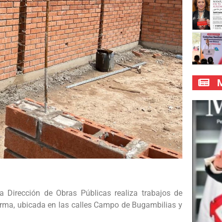
M
a Dirección de Obras Públicas realiza trabajos de
orma, ubicada en las calles Campo de Bugambilias y