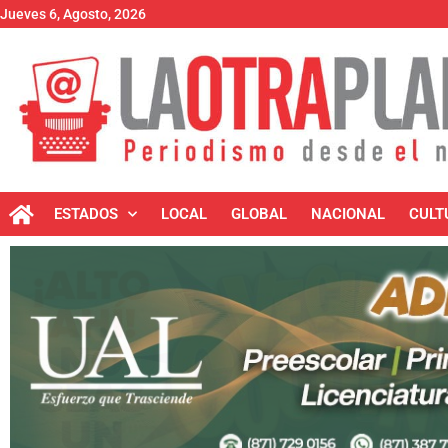
Jueves 6, Agosto, 2026
ESTADOS
LOCAL
GLOBAL
NACIONAL
CULT