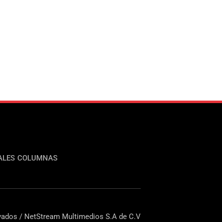
ALES
COLUMNAS
ados / NetStream Multimedios S.A de C.V