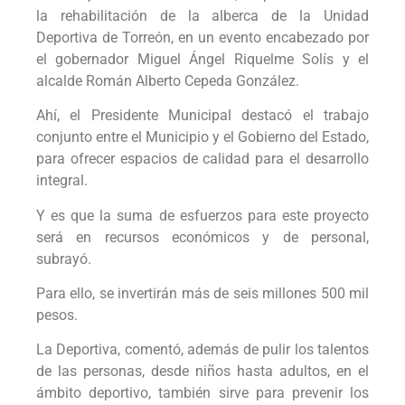
la rehabilitación de la alberca de la Unidad
Deportiva de Torreón, en un evento encabezado por
el gobernador Miguel Ángel Riquelme Solís y el
alcalde Román Alberto Cepeda González.
Ahí, el Presidente Municipal destacó el trabajo
conjunto entre el Municipio y el Gobierno del Estado,
para ofrecer espacios de calidad para el desarrollo
integral.
Y es que la suma de esfuerzos para este proyecto
será en recursos económicos y de personal,
subrayó.
Para ello, se invertirán más de seis millones 500 mil
pesos.
La Deportiva, comentó, además de pulir los talentos
de las personas, desde niños hasta adultos, en el
ámbito deportivo, también sirve para prevenir los