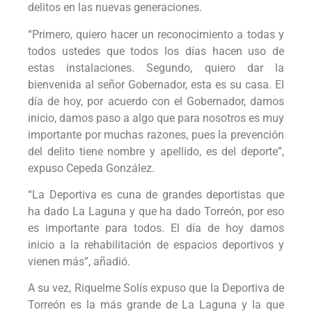
delitos en las nuevas generaciones.
“Primero, quiero hacer un reconocimiento a todas y
todos ustedes que todos los días hacen uso de
estas instalaciones. Segundo, quiero dar la
bienvenida al señor Gobernador, esta es su casa. El
día de hoy, por acuerdo con el Gobernador, damos
inicio, damos paso a algo que para nosotros es muy
importante por muchas razones, pues la prevención
del delito tiene nombre y apellido, es del deporte”,
expuso Cepeda González.
“La Deportiva es cuna de grandes deportistas que
ha dado La Laguna y que ha dado Torreón, por eso
es importante para todos. El día de hoy damos
inicio a la rehabilitación de espacios deportivos y
vienen más”, añadió.
A su vez, Riquelme Solís expuso que la Deportiva de
Torreón es la más grande de La Laguna y la que