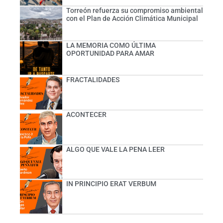
Torreón refuerza su compromiso ambiental
con el Plan de Acción Climática Municipal
LA MEMORIA COMO ÚLTIMA
OPORTUNIDAD PARA AMAR
FRACTALIDADES
ACONTECER
ALGO QUE VALE LA PENA LEER
IN PRINCIPIO ERAT VERBUM