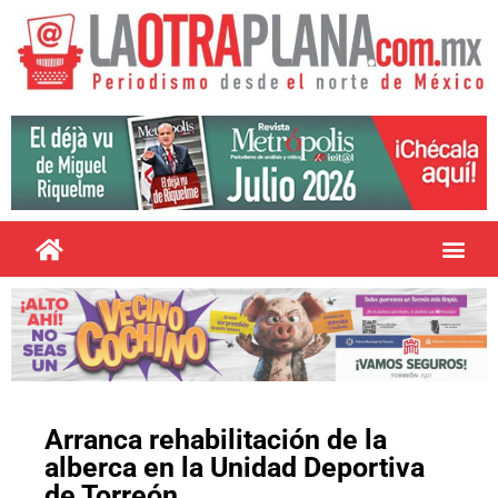
Arranca rehabilitación de la
alberca en la Unidad Deportiva
de Torreón