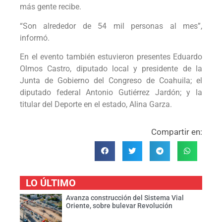
más gente recibe.
“Son alrededor de 54 mil personas al mes”,
informó.
En el evento también estuvieron presentes Eduardo
Olmos Castro, diputado local y presidente de la
Junta de Gobierno del Congreso de Coahuila; el
diputado federal Antonio Gutiérrez Jardón; y la
titular del Deporte en el estado, Alina Garza.
Compartir en:
LO ÚLTIMO
Avanza construcción del Sistema Vial
Oriente, sobre bulevar Revolución