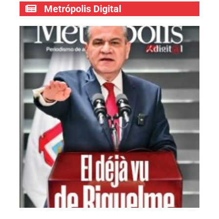
Metrópolis Digital