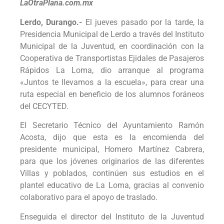
LaOtraPlana.com.mx
Lerdo, Durango.-
El jueves pasado por la tarde, la
Presidencia Municipal de Lerdo a través del Instituto
Municipal de la Juventud, en coordinación con la
Cooperativa de Transportistas Ejidales de Pasajeros
Rápidos La Loma, dio arranque al programa
«Juntos te llevamos a la escuela», para crear una
ruta especial en beneficio de los alumnos foráneos
del CECYTED.
El Secretario Técnico del Ayuntamiento Ramón
Acosta, dijo que esta es la encomienda del
presidente municipal, Homero Martínez Cabrera,
para que los jóvenes originarios de las diferentes
Villas y poblados, continúen sus estudios en el
plantel educativo de La Loma, gracias al convenio
colaborativo para el apoyo de traslado.
Enseguida el director del Instituto de la Juventud