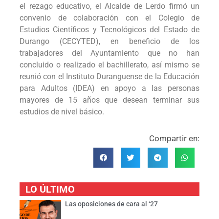
el rezago educativo, el Alcalde de Lerdo firmó un
convenio de colaboración con el Colegio de
Estudios Científicos y Tecnológicos del Estado de
Durango (CECYTED), en beneficio de los
trabajadores del Ayuntamiento que no han
concluido o realizado el bachillerato, así mismo se
reunió con el Instituto Duranguense de la Educación
para Adultos (IDEA) en apoyo a las personas
mayores de 15 años que desean terminar sus
estudios de nivel básico.
Compartir en:
LO ÚLTIMO
Las oposiciones de cara al ‘27