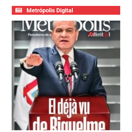
Metrópolis Digital