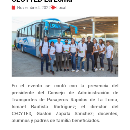
Noviembre 4, 2022
Local
En el evento se contó con la presencia del
presidente del Consejo de Administración de
Transportes de Pasajeros Rápidos de La Loma,
Ismael Bautista Rodríguez; el director del
CECYTED, Gastón Zapata Sánchez; docentes,
alumnos y padres de familia beneficiados.