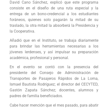
David Cano Sánchez, explicó que este programa
consiste en el diseño de una ruta especial y la
entrega de un bono-credencial a los estudiantes
foráneos, quienes solo pagarán la mitad de su
traslado, la otra mitad la absorberá la Presidencia y
la Cooperativa.
Añadió que en el Instituto, se trabaja diariamente
para brindar las herramientas necesarias a los
jóvenes lerdenses, y así impulsar su preparación
académica, profesional y personal.
En el evento se contó con la presencia del
presidente del Consejo de Administración de
Transportes de Pasajeros Rápidos de La Loma,
Ismael Bautista Rodríguez; el director del CECYTED,
Gastón Zapata Sánchez; docentes, alumnos y
padres de familia beneficiados.
Cabe hacer mención que el mes pasado, para abatir