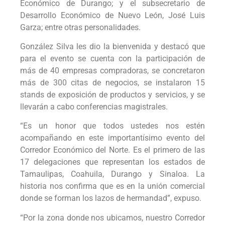
Económico de Durango; y el subsecretario de
Desarrollo Económico de Nuevo León, José Luis
Garza; entre otras personalidades.
González Silva les dio la bienvenida y destacó que
para el evento se cuenta con la participación de
más de 40 empresas compradoras, se concretaron
más de 300 citas de negocios, se instalaron 15
stands de exposición de productos y servicios, y se
llevarán a cabo conferencias magistrales.
“Es un honor que todos ustedes nos estén
acompañando en este importantísimo evento del
Corredor Económico del Norte. Es el primero de las
17 delegaciones que representan los estados de
Tamaulipas, Coahuila, Durango y Sinaloa. La
historia nos confirma que es en la unión comercial
donde se forman los lazos de hermandad”, expuso.
“Por la zona donde nos ubicamos, nuestro Corredor