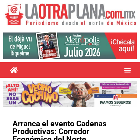
Arranca el evento Cadenas
Productivas: Corredor
Económico del Norte