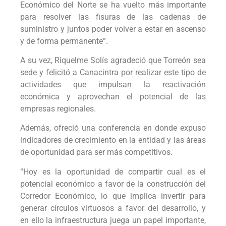
Económico del Norte se ha vuelto más importante
para resolver las fisuras de las cadenas de
suministro y juntos poder volver a estar en ascenso
y de forma permanente”.
A su vez, Riquelme Solís agradeció que Torreón sea
sede y felicitó a Canacintra por realizar este tipo de
actividades que impulsan la reactivación
económica y aprovechan el potencial de las
empresas regionales.
Además, ofreció una conferencia en donde expuso
indicadores de crecimiento en la entidad y las áreas
de oportunidad para ser más competitivos.
“Hoy es la oportunidad de compartir cual es el
potencial económico a favor de la construcción del
Corredor Económico, lo que implica invertir para
generar círculos virtuosos a favor del desarrollo, y
en ello la infraestructura juega un papel importante,