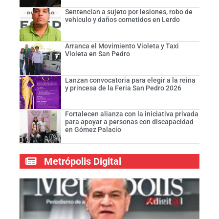
Sentencian a sujeto por lesiones, robo de
vehículo y daños cometidos en Lerdo
Arranca el Movimiento Violeta y Taxi
Violeta en San Pedro
Lanzan convocatoria para elegir a la reina
y princesa de la Feria San Pedro 2026
Fortalecen alianza con la iniciativa privada
para apoyar a personas con discapacidad
en Gómez Palacio
Metrópolis Digital