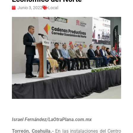
Junio 3, 2022
Local
Israel Fernández/LaOtraPlana.com.mx
Torreón, Coahuila.-
En las instalaciones del Centro