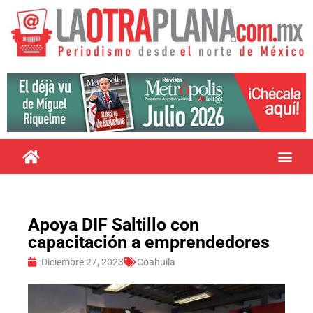
Apoya DIF Saltillo con
capacitación a emprendedores
Diciembre 27, 2023
Coahuila