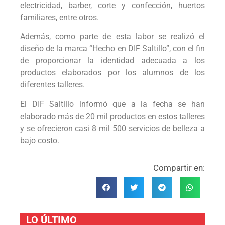
electricidad, barber, corte y confección, huertos
familiares, entre otros.
Además, como parte de esta labor se realizó el
diseño de la marca “Hecho en DIF Saltillo”, con el fin
de proporcionar la identidad adecuada a los
productos elaborados por los alumnos de los
diferentes talleres.
El DIF Saltillo informó que a la fecha se han
elaborado más de 20 mil productos en estos talleres
y se ofrecieron casi 8 mil 500 servicios de belleza a
bajo costo.
Compartir en:
LO ÚLTIMO