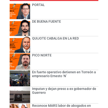
PORTAL
DE BUENA FUENTE
QUIJOTE CABALGA EN LA RED
PICO NORTE
En fuerte operativo detienen en Torreón a
empresario Ernesto ‘N’
Imputan y dejan preso a ex gobernador de
Guerrero
Reconoce MARS labor de abogados en