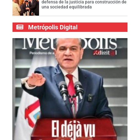
defensa de la justicia para construcción de
una sociedad equilibrada
Metrópolis Digital