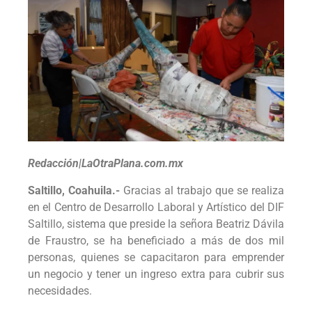
Redacción|LaOtraPlana.com.mx
Saltillo, Coahuila.-
Gracias al trabajo que se realiza
en el Centro de Desarrollo Laboral y Artístico del DIF
Saltillo, sistema que preside la señora Beatriz Dávila
de Fraustro, se ha beneficiado a más de dos mil
personas, quienes se capacitaron para emprender
un negocio y tener un ingreso extra para cubrir sus
necesidades.