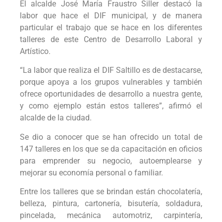
El alcalde José María Fraustro Siller destacó la
labor que hace el DIF municipal, y de manera
particular el trabajo que se hace en los diferentes
talleres de este Centro de Desarrollo Laboral y
Artístico.
“La labor que realiza el DIF Saltillo es de destacarse,
porque apoya a los grupos vulnerables y también
ofrece oportunidades de desarrollo a nuestra gente,
y como ejemplo están estos talleres”, afirmó el
alcalde de la ciudad.
Se dio a conocer que se han ofrecido un total de
147 talleres en los que se da capacitación en oficios
para emprender su negocio, autoemplearse y
mejorar su economía personal o familiar.
Entre los talleres que se brindan están chocolatería,
belleza, pintura, cartonería, bisutería, soldadura,
pincelada, mecánica automotriz, carpintería,