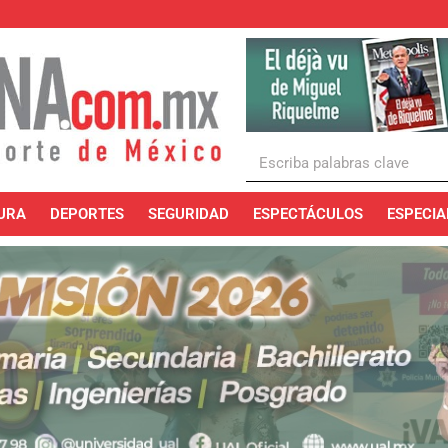
URA
DEPORTES
SEGURIDAD
ESPECTÁCULOS
ESPECIA