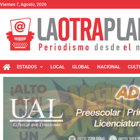
Viernes 7, Agosto, 2026
ESTADOS
LOCAL
GLOBAL
NACIONAL
CULT