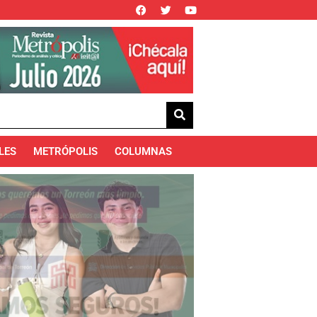
LES
METRÓPOLIS
COLUMNAS