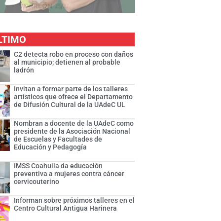
LTIMO
C2 detecta robo en proceso con daños
al municipio; detienen al probable
ladrón
Invitan a formar parte de los talleres
artísticos que ofrece el Departamento
de Difusión Cultural de la UAdeC UL
Nombran a docente de la UAdeC como
presidente de la Asociación Nacional
de Escuelas y Facultades de
Educación y Pedagogía
IMSS Coahuila da educación
preventiva a mujeres contra cáncer
cervicouterino
Informan sobre próximos talleres en el
Centro Cultural Antigua Harinera