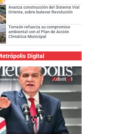
Avanza construcción del Sistema Vial
Oriente, sobre bulevar Revolución
Torreón refuerza su compromiso
ambiental con el Plan de Acción
Climática Municipal
etrópolis Digital