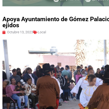
Apoya Ayuntamiento de Gómez Palacio l
ejidos
Octubre 13, 2023
Local