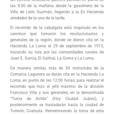
las 9:00 de la mañana desde la gasolinera de la
Villa de León Guzmán, llegando a la Ex Hacienda
alrededor de la una de la tarde.
El recorrido de la cabalgata está inspirado en los
caminos que tomaron los revolucionarios y
generales de la región, donde se dieron cita en la
Hacienda La Loma el 29 de septiembre de 1913,
trazando su ruta por las comunidades rurales de
Juan E. García, El Salitral, La Goma y La Loma.
De manera similar, más de 50 motoclubs de la
Comarca Lagunera se darán cita en la Hacienda La
Loma, en punto de las 12:00 horas, para realizar el
recorrido que hizo el jefe máximo de la división
Francisco Villa y sus generales, en la denominada
“Toma de Avilés” (Hoy Ciudad Juárez), y
posteriormente se trasladarán hacia la ciudad de
Torreón, Coahuila. Rememorando la toma de esta