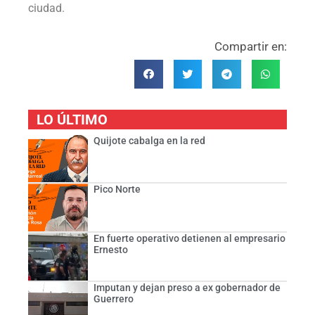
ciudad.
Compartir en:
LO ÚLTIMO
Quijote cabalga en la red
Pico Norte
En fuerte operativo detienen al empresario
Ernesto
Imputan y dejan preso a ex gobernador de
Guerrero