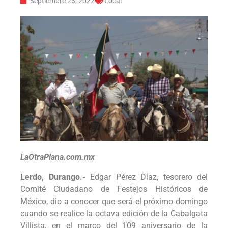
Septiembre 23, 2022
Local
LaOtraPlana.com.mx
Lerdo, Durango.-
Edgar Pérez Díaz, tesorero del
Comité Ciudadano de Festejos Históricos de
México, dio a conocer que será el próximo domingo
cuando se realice la octava edición de la Cabalgata
Villista, en el marco del 109 aniversario de la