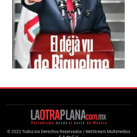
© 2022 Todos los Derechos Reservados / NetStream Multimedios