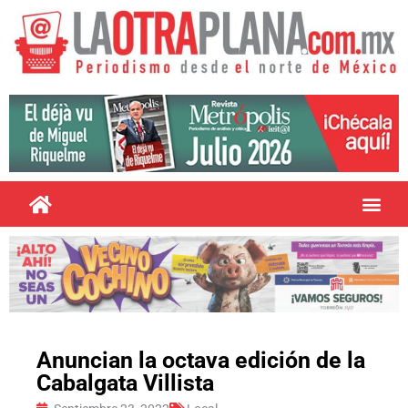
Anuncian la octava edición de la
Cabalgata Villista