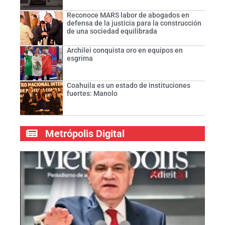
Reconoce MARS labor de abogados en
defensa de la justicia para la construcción
de una sociedad equilibrada
Archilei conquista oro en equipos en
esgrima
Coahuila es un estado de instituciones
fuertes: Manolo
Metrópolis Digital