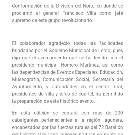
Conformación de la División del Norte, en donde se
proclamó al general Francisco Villa como jefe
supremo de este grupo revolucionario.
El colaborador agradeció todas las facilidades
brindadas por el Gobierno Municipal de Lerdo, pues
dijo que el acercamiento que se ha tenido con el
presidente municipal, Homero Martínez, así como
las dependencias de Eventos Especiales, Educación,
Museografía, Comunicación Social, Secretaría del
Ayuntamiento, y autoridades en el sector rural,
presidentes de villa y jefes de cuartel, ha permitido
la preparación de este histórico evento.
En esta edición se contará con más de 200
cabalgantes pertenecientes a la región lagunera,
encabezados por las fuerzas rurales del 72 Batallón
del Ejército Mexicano, quienes partirán en punto de