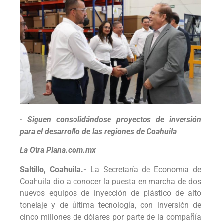
· Siguen consolidándose proyectos de inversión
para el desarrollo de las regiones de Coahuila
La Otra Plana.com.mx
Saltillo, Coahuila.-
La Secretaría de Economía de
Coahuila dio a conocer la puesta en marcha de dos
nuevos equipos de inyección de plástico de alto
tonelaje y de última tecnología, con inversión de
cinco millones de dólares por parte de la compañía