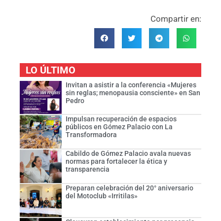
Compartir en:
LO ÚLTIMO
Invitan a asistir a la conferencia «Mujeres
sin reglas; menopausia consciente» en San
Pedro
Impulsan recuperación de espacios
públicos en Gómez Palacio con La
Transformadora
Cabildo de Gómez Palacio avala nuevas
normas para fortalecer la ética y
transparencia
Preparan celebración del 20° aniversario
del Motoclub «Irritilas»