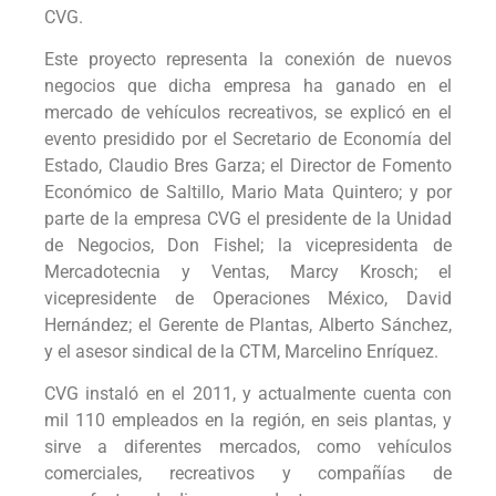
CVG.
Este proyecto representa la conexión de nuevos
negocios que dicha empresa ha ganado en el
mercado de vehículos recreativos, se explicó en el
evento presidido por el Secretario de Economía del
Estado, Claudio Bres Garza; el Director de Fomento
Económico de Saltillo, Mario Mata Quintero; y por
parte de la empresa CVG el presidente de la Unidad
de Negocios, Don Fishel; la vicepresidenta de
Mercadotecnia y Ventas, Marcy Krosch; el
vicepresidente de Operaciones México, David
Hernández; el Gerente de Plantas, Alberto Sánchez,
y el asesor sindical de la CTM, Marcelino Enríquez.
CVG instaló en el 2011, y actualmente cuenta con
mil 110 empleados en la región, en seis plantas, y
sirve a diferentes mercados, como vehículos
comerciales, recreativos y compañías de