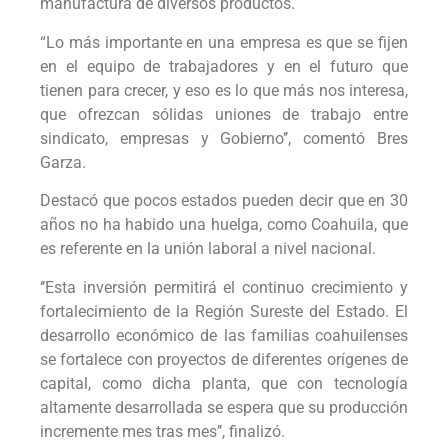
manufactura de diversos productos.
“Lo más importante en una empresa es que se fijen
en el equipo de trabajadores y en el futuro que
tienen para crecer, y eso es lo que más nos interesa,
que ofrezcan sólidas uniones de trabajo entre
sindicato, empresas y Gobierno’’, comentó Bres
Garza.
Destacó que pocos estados pueden decir que en 30
años no ha habido una huelga, como Coahuila, que
es referente en la unión laboral a nivel nacional.
‘’Esta inversión permitirá el continuo crecimiento y
fortalecimiento de la Región Sureste del Estado. El
desarrollo económico de las familias coahuilenses
se fortalece con proyectos de diferentes orígenes de
capital, como dicha planta, que con tecnología
altamente desarrollada se espera que su producción
incremente mes tras mes’’, finalizó.