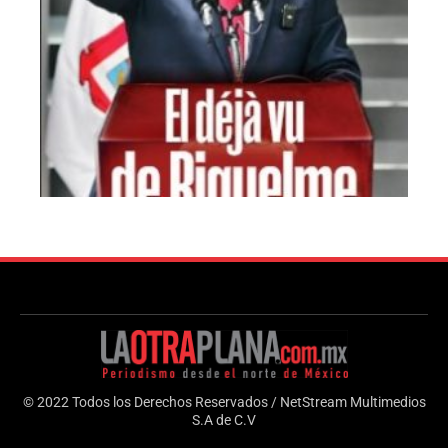
© 2022 Todos los Derechos Reservados / NetStream Multimedios
S.A de C.V