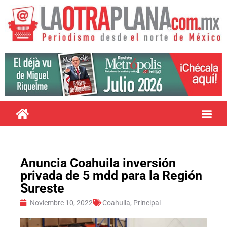
Anuncia Coahuila inversión
privada de 5 mdd para la Región
Sureste
Noviembre 10, 2022
Coahuila
,
Principal