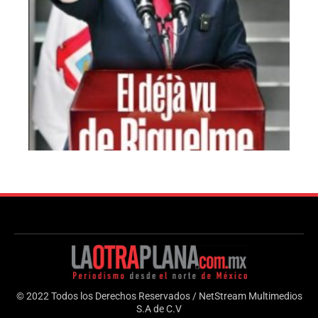
© 2022 Todos los Derechos Reservados / NetStream Multimedios
S.A de C.V