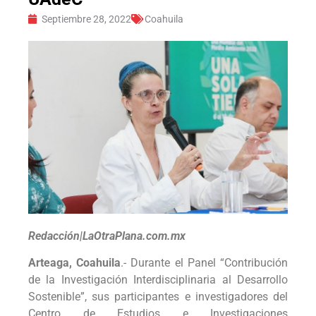
Septiembre 28, 2022
Coahuila
Redacción|LaOtraPlana.com.mx
Arteaga, Coahuila
.- Durante el Panel “Contribución
de la Investigación Interdisciplinaria al Desarrollo
Sostenible”, sus participantes e investigadores del
Centro de Estudios e Investigaciones