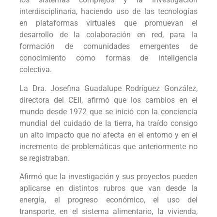
interdisciplinaria, haciendo uso de las tecnologías
en plataformas virtuales que promuevan el
desarrollo de la colaboración en red, para la
formación de comunidades emergentes de
conocimiento como formas de inteligencia
colectiva.
La Dra. Josefina Guadalupe Rodríguez González,
directora del CEII, afirmó que los cambios en el
mundo desde 1972 que se inició con la conciencia
mundial del cuidado de la tierra, ha traído consigo
un alto impacto que no afecta en el entorno y en el
incremento de problemáticas que anteriormente no
se registraban.
Afirmó que la investigación y sus proyectos pueden
aplicarse en distintos rubros que van desde la
energía, el progreso económico, el uso del
transporte, en el sistema alimentario, la vivienda,