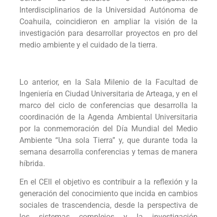
Interdisciplinarios de la Universidad Autónoma de
Coahuila, coincidieron en ampliar la visión de la
investigación para desarrollar proyectos en pro del
medio ambiente y el cuidado de la tierra.
Lo anterior, en la Sala Milenio de la Facultad de
Ingeniería en Ciudad Universitaria de Arteaga, y en el
marco del ciclo de conferencias que desarrolla la
coordinación de la Agenda Ambiental Universitaria
por la conmemoración del Día Mundial del Medio
Ambiente “Una sola Tierra” y, que durante toda la
semana desarrolla conferencias y temas de manera
híbrida.
En el CEII el objetivo es contribuir a la reflexión y la
generación del conocimiento que incida en cambios
sociales de trascendencia, desde la perspectiva de
los sistemas complejos y la investigación