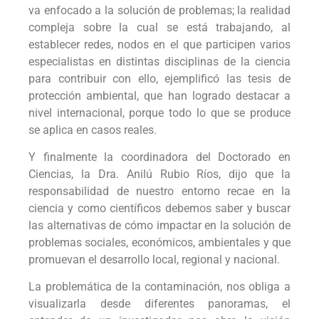
va enfocado a la solución de problemas; la realidad
compleja sobre la cual se está trabajando, al
establecer redes, nodos en el que participen varios
especialistas en distintas disciplinas de la ciencia
para contribuir con ello, ejemplificó las tesis de
protección ambiental, que han logrado destacar a
nivel internacional, porque todo lo que se produce
se aplica en casos reales.
Y finalmente la coordinadora del Doctorado en
Ciencias, la Dra. Anilú Rubio Ríos, dijo que la
responsabilidad de nuestro entorno recae en la
ciencia y como científicos debemos saber y buscar
las alternativas de cómo impactar en la solución de
problemas sociales, económicos, ambientales y que
promuevan el desarrollo local, regional y nacional.
La problemática de la contaminación, nos obliga a
visualizarla desde diferentes panoramas, el