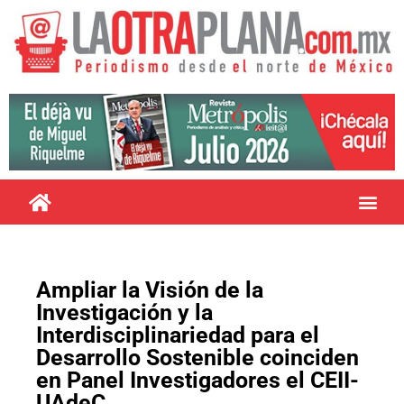
Ampliar la Visión de la
Investigación y la
Interdisciplinariedad para el
Desarrollo Sostenible coinciden
en Panel Investigadores el CEII-
UAdeC