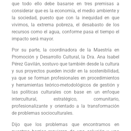
que todo ello debe basarse en tres premisas a
considerar que es la economía, el medio ambiente y
la sociedad, puesto que con la inequidad en que
vivimos, la extrema pobreza, el desabasto de los
recursos como el agua, conforme pasa el tiempo el
impacto será mayor.
Por su parte, la coordinadora de la Maestría en
Promoción y Desarrollo Cultural, la Dra. Ana Isabel
Pérez Gavilán, sostuvo que también desde la cultura
y sus proyectos pueden incidir en la sostenibilidad,
ya que se forman profesionales en procedimientos
y herramientas teórico-metodológicos de gestión y
las políticas culturales con base en un enfoque
intercultural, estratégico, comunitario,
profesionalizante y orientado a la transformación
de problemas socioculturales.
Dijo que los problemas que encontramos en