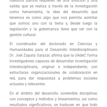
nuestros barrios requieren de una solución y una
salida que se realiza a través de la investigación
como herramienta, la idea del desarrollo que
tenemos es como algo que nos permita asimilar
que somos uno con la tierra y, desde luego la
legislación y la gobernanza tiene que ver con la
gestión cultural.
El coordinador del doctorado en Ciencias y
Humanidades para el Desarrollo Interdisciplinario
Dr. Joel Zapata Salazar, afirma que la UAdeC forma
investigadores capaces de desarrollar investigación
interdisciplinaria, original e independiente, con
estructuras organizacionales de colaboración en
red, para dar respuestas a problemas sociales
actuales y relevantes.
En el ámbito del desarrollo sostenible disciplinar,
con conceptos y métodos y lineamientos, así como
resultados significativos, se traducen en que todo