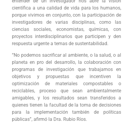
entender de un investigador nos abre la visión
científica a una calidad de vida para los humanos,
porque vivimos en conjunto, con la participación de
investigadores de varias disciplinas, como las
ciencias sociales, economistas, químicas, con
proyectos interdisciplinarios que participen y den
respuesta urgente a temas de sustentabilidad.
“No podemos sacrificar al ambiente, o la salud, o al
planeta en pro del desarrollo, la colaboración con
programas de investigación que trabajamos en
objetivos y propuestas que incentiven la
optimización de materiales compostables o
reciclables, proceso que sean ambientalmente
amigables, y los resultados sean transferidos a
quienes tienen la facultad de la toma de decisiones
para la implementación también de políticas
públicas”, afirmó la Dra. Rubio Ríos.