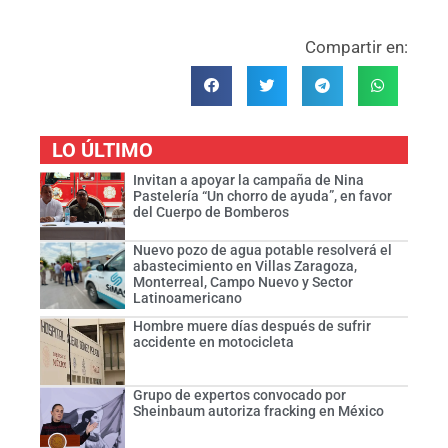
Compartir en:
LO ÚLTIMO
Invitan a apoyar la campaña de Nina
Pastelería “Un chorro de ayuda”, en favor
del Cuerpo de Bomberos
Nuevo pozo de agua potable resolverá el
abastecimiento en Villas Zaragoza,
Monterreal, Campo Nuevo y Sector
Latinoamericano
Hombre muere días después de sufrir
accidente en motocicleta
Grupo de expertos convocado por
Sheinbaum autoriza fracking en México