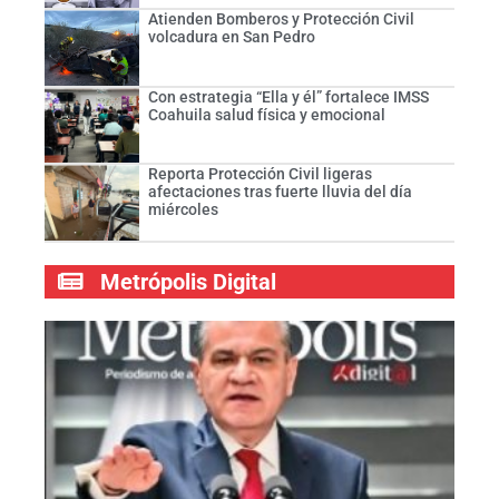
Atienden Bomberos y Protección Civil
volcadura en San Pedro
Con estrategia “Ella y él” fortalece IMSS
Coahuila salud física y emocional
Reporta Protección Civil ligeras
afectaciones tras fuerte lluvia del día
miércoles
Metrópolis Digital