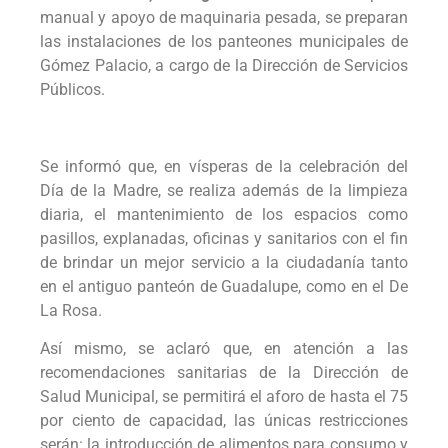
manual y apoyo de maquinaria pesada, se preparan
las instalaciones de los panteones municipales de
Gómez Palacio, a cargo de la Dirección de Servicios
Públicos.
Se informó que, en vísperas de la celebración del
Día de la Madre, se realiza además de la limpieza
diaria, el mantenimiento de los espacios como
pasillos, explanadas, oficinas y sanitarios con el fin
de brindar un mejor servicio a la ciudadanía tanto
en el antiguo panteón de Guadalupe, como en el De
La Rosa.
Así mismo, se aclaró que, en atención a las
recomendaciones sanitarias de la Dirección de
Salud Municipal, se permitirá el aforo de hasta el 75
por ciento de capacidad, las únicas restricciones
serán: la introducción de alimentos para consumo y