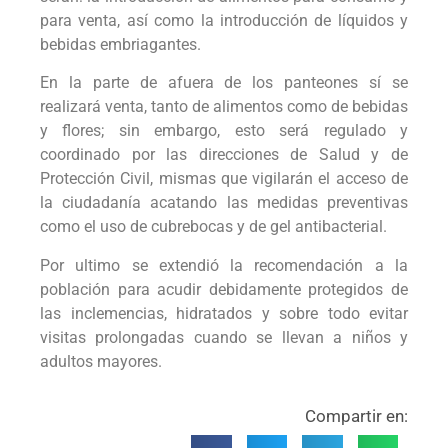
para venta, así como la introducción de líquidos y
bebidas embriagantes.
En la parte de afuera de los panteones sí se
realizará venta, tanto de alimentos como de bebidas
y flores; sin embargo, esto será regulado y
coordinado por las direcciones de Salud y de
Protección Civil, mismas que vigilarán el acceso de
la ciudadanía acatando las medidas preventivas
como el uso de cubrebocas y de gel antibacterial.
Por ultimo se extendió la recomendación a la
población para acudir debidamente protegidos de
las inclemencias, hidratados y sobre todo evitar
visitas prolongadas cuando se llevan a niños y
adultos mayores.
Compartir en: