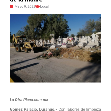
Mayo 9, 2022
Local
La Otra Plana.com.mx
Gómez Palacio, Durango.-
Con labores de limpieza