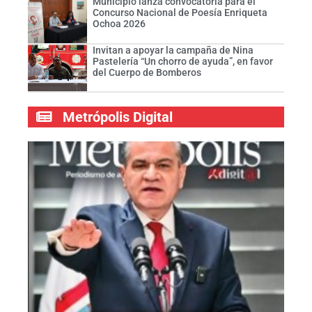
Municipio lanza convocatoria para el
Concurso Nacional de Poesía Enriqueta
Ochoa 2026
Invitan a apoyar la campaña de Nina
Pastelería “Un chorro de ayuda”, en favor
del Cuerpo de Bomberos
Metrópolis Digital