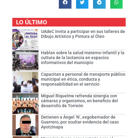
LO ÚLTIMO
UAdeC invita a participar en sus talleres de
Dibujo Artístico y Pintura al Óleo
Hablan sobre la salud materno-infantil y la
cultura de la lactancia en espacios
informativos del municipio
Capacitan a personal de transporte público
municipal en ética, conducta y
responsabilidad en el servicio
Miguel Riquelme refrenda sinergia con
cámaras y organismos, en beneficio del
desarrollo de Torreón
Detienen a Ángel ‘N’, exgobernador de
Guerrero, por ocultar evidencia del caso
Ayotzinapa