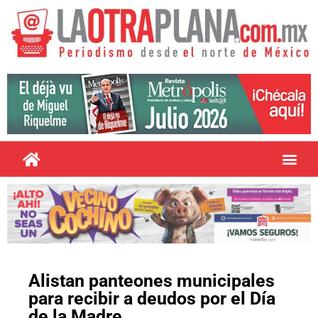
Alistan panteones municipales
para recibir a deudos por el Día
de la Madre