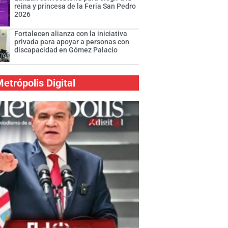
reina y princesa de la Feria San Pedro
2026
Fortalecen alianza con la iniciativa
privada para apoyar a personas con
discapacidad en Gómez Palacio
etrópolis Digital