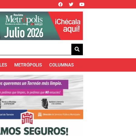
LES
METRÓPOLIS
COLUMNAS