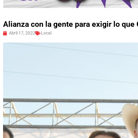
Alianza con la gente para exigir lo qu
Abril 17, 2022
Local