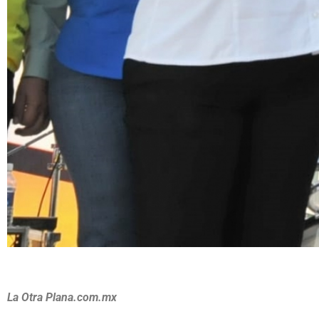
La Otra Plana.com.mx