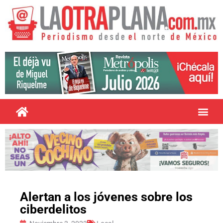
Alertan a los jóvenes sobre los
ciberdelitos