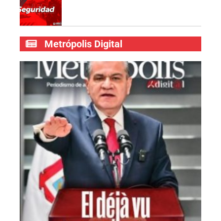
Metrópolis Digital