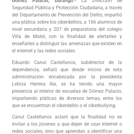
Gómez Palacio, Durango.-
La Dirección de
Seguridad Pública y Protección Ciudadana, a través
del Departamento de Prevención del Delito, impartió
una plática sobre los ciberdelitos, a 166 alumnos de
nivel secundaria y 207 de preparatoria del colegio
Villa de Matel, con la finalidad de alertarles y
enseñarles a distinguir las amenazas que existen en
el internet y las redes sociales.
Eduardo Canul Castellanos, subdirector de la
dependencia, señaló que desde inicios de esta
administración encabezada por la presidenta
Leticia Herrera Ale, se ha tenido una mayor
presencia al interior de escuelas de Gómez Palacio,
impartiendo pláticas de diversos temas, entre los
que se encuentran el ciberdelito o el ciberbullying.
Canul Castellanos aclaró que la finalidad no es
invitar a los jóvenes a que dejen de usar internet o
redes sociales, sino que aprendan a identificar una