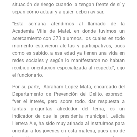
situación de riesgo cuando la tengan frente de sí y
sepan cómo actuar y a quién deben avisar.
“Esta semana atendimos al llamado de la
Academia Villa de Matel, en donde tuvimos un
acercamiento con 373 alumnos, los cuales en todo
momento estuvieron alertas y participativos, pues
como es sabido, a esa edad ya tienen una vida en
redes sociales y según lo manifestaron no habían
recibido orientación especializada al respecto”, dijo
el funcionario.
Por su parte, Abraham López Mata, encargado del
Departamento de Prevención del Delito, expresó:
“ver el interés, pero sobre todo, dar respuesta a
tantas preguntas alrededor del tema, es un
indicador de que la presidenta municipal, Leticia
Herrera Ale, ha sido muy atinada al instruirnos para
orientar a los jóvenes en esta materia, pues uno de