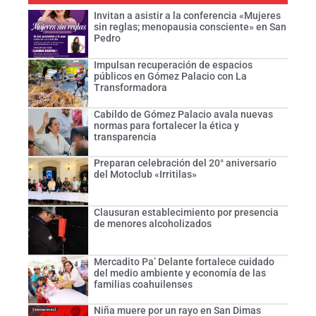
Invitan a asistir a la conferencia «Mujeres
sin reglas; menopausia consciente» en San
Pedro
Impulsan recuperación de espacios
públicos en Gómez Palacio con La
Transformadora
Cabildo de Gómez Palacio avala nuevas
normas para fortalecer la ética y
transparencia
Preparan celebración del 20° aniversario
del Motoclub «Irritilas»
Clausuran establecimiento por presencia
de menores alcoholizados
Mercadito Pa’ Delante fortalece cuidado
del medio ambiente y economía de las
familias coahuilenses
Niña muere por un rayo en San Dimas