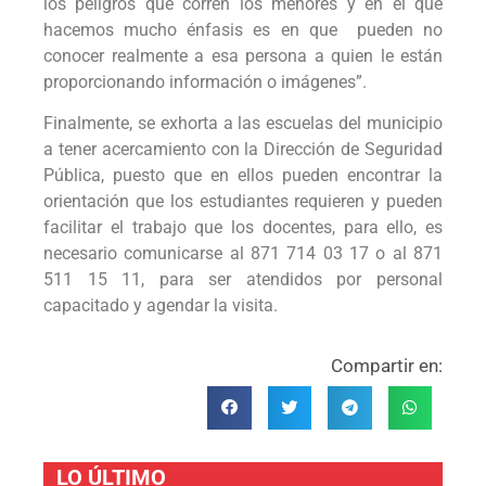
los peligros que corren los menores y en el que
hacemos mucho énfasis es en que pueden no
conocer realmente a esa persona a quien le están
proporcionando información o imágenes”.
Finalmente, se exhorta a las escuelas del municipio
a tener acercamiento con la Dirección de Seguridad
Pública, puesto que en ellos pueden encontrar la
orientación que los estudiantes requieren y pueden
facilitar el trabajo que los docentes, para ello, es
necesario comunicarse al 871 714 03 17 o al 871
511 15 11, para ser atendidos por personal
capacitado y agendar la visita.
Compartir en:
LO ÚLTIMO