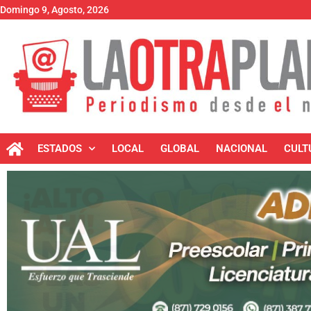
Domingo 9, Agosto, 2026
ESTADOS
LOCAL
GLOBAL
NACIONAL
CULT