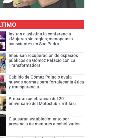
LTIMO
Invitan a asistir a la conferencia
«Mujeres sin reglas; menopausia
consciente» en San Pedro
Impulsan recuperación de espacios
públicos en Gómez Palacio con La
Transformadora
Cabildo de Gómez Palacio avala
nuevas normas para fortalecer la ética
y transparencia
Preparan celebración del 20°
aniversario del Motoclub «Irritilas»
Clausuran establecimiento por
presencia de menores alcoholizados