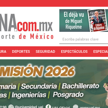
URA
DEPORTES
SEGURIDAD
ESPECTÁCULOS
ESPECIA