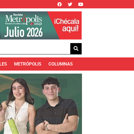
LES
METRÓPOLIS
COLUMNAS