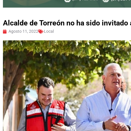
Alcalde de Torreón no ha sido invitado
Agosto 11, 2022
Local