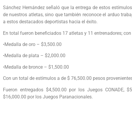
Sánchez Hernández señaló que la entrega de estos estímulos, 
de nuestros atletas, sino que también reconoce el arduo trab
a estos destacados deportistas hacia el éxito.
En total fueron beneficiados 17 atletas y 11 entrenadores; con
•Medalla de oro – $3,500.00
•Medalla de plata – $2,000.00
•Medalla de bronce – $1,500.00
Con un total de estímulos a de $ 76,500.00 pesos provenientes
Fueron entregados $4,500.00 por los Juegos CONADE, $5
$16,000.00 por los Juegos Paranacionales.