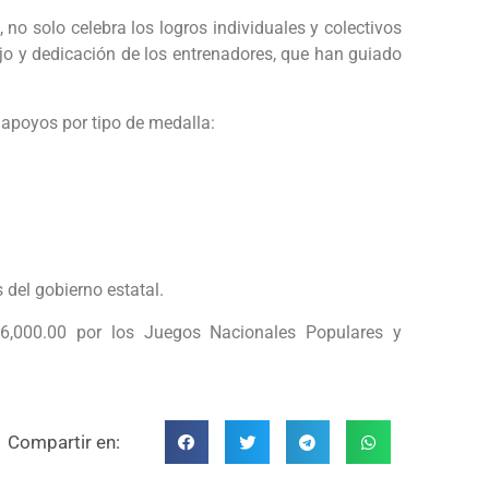
no solo celebra los logros individuales y colectivos
ajo y dedicación de los entrenadores, que han guiado
 apoyos por tipo de medalla:
 del gobierno estatal.
6,000.00 por los Juegos Nacionales Populares y
Compartir en: