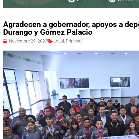
Agradecen a gobernador, apoyos a depo
Durango y Gómez Palacio
Noviembre 29, 2023
Local
,
Principal