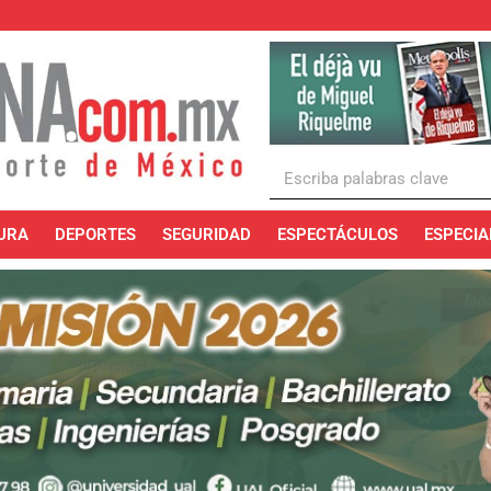
URA
DEPORTES
SEGURIDAD
ESPECTÁCULOS
ESPECIA