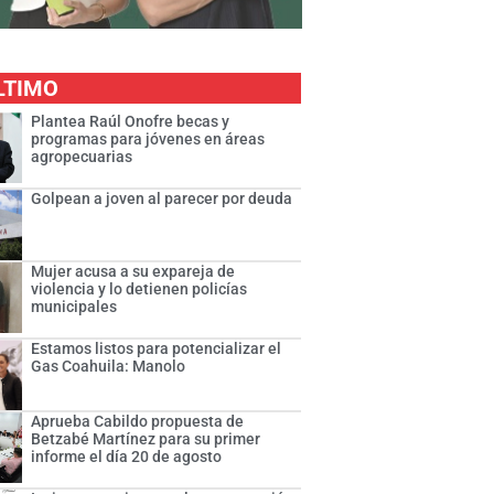
LTIMO
Plantea Raúl Onofre becas y
programas para jóvenes en áreas
agropecuarias
Golpean a joven al parecer por deuda
Mujer acusa a su expareja de
violencia y lo detienen policías
municipales
Estamos listos para potencializar el
Gas Coahuila: Manolo
Aprueba Cabildo propuesta de
Betzabé Martínez para su primer
informe el día 20 de agosto