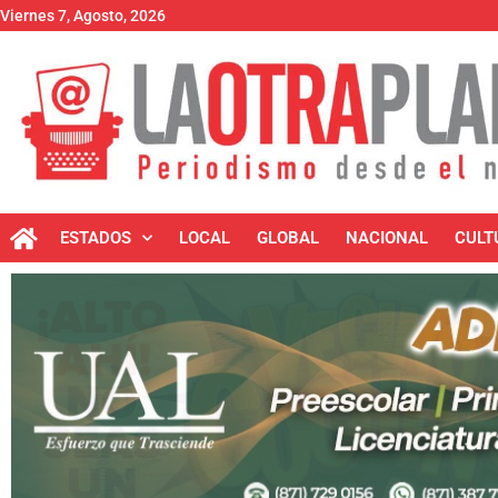
Viernes 7, Agosto, 2026
ESTADOS
LOCAL
GLOBAL
NACIONAL
CULT