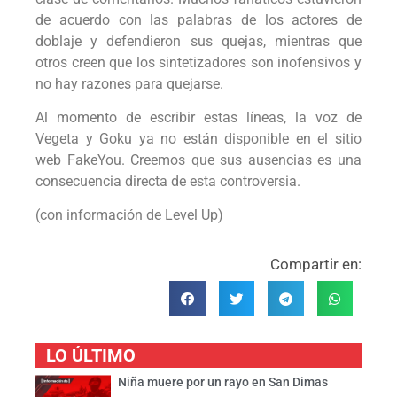
de acuerdo con las palabras de los actores de
doblaje y defendieron sus quejas, mientras que
otros creen que los sintetizadores son inofensivos y
no hay razones para quejarse.
Al momento de escribir estas líneas, la voz de
Vegeta y Goku ya no están disponible en el sitio
web FakeYou. Creemos que sus ausencias es una
consecuencia directa de esta controversia.
(con información de Level Up)
Compartir en:
LO ÚLTIMO
Niña muere por un rayo en San Dimas