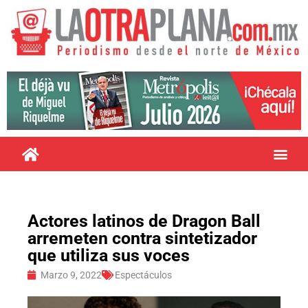
Actores latinos de Dragon Ball
arremeten contra sintetizador
que utiliza sus voces
Marzo 9, 2022
Espectáculos