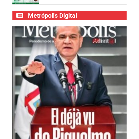
Metrópolis Digital