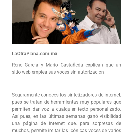
LaOtraPlana.com.mx
Rene García y Mario Castañeda explican que un
sitio web emplea sus voces sin autorización
Seguramente conoces los sintetizadores de internet,
pues se tratan de herramientas muy populares que
permiten dar voz a cualquier texto personalizado.
Así pues, en las últimas semanas ganó visibilidad
una página de internet que, para sorpresas de
muchos, permite imitar las icónicas voces de varios