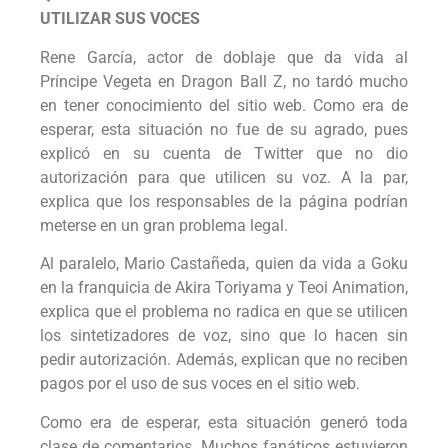
UTILIZAR SUS VOCES
Rene García, actor de doblaje que da vida al
Príncipe Vegeta en Dragon Ball Z, no tardó mucho
en tener conocimiento del sitio web. Como era de
esperar, esta situación no fue de su agrado, pues
explicó en su cuenta de Twitter que no dio
autorización para que utilicen su voz. A la par,
explica que los responsables de la página podrían
meterse en un gran problema legal.
Al paralelo, Mario Castañeda, quien da vida a Goku
en la franquicia de Akira Toriyama y Teoi Animation,
explica que el problema no radica en que se utilicen
los sintetizadores de voz, sino que lo hacen sin
pedir autorización. Además, explican que no reciben
pagos por el uso de sus voces en el sitio web.
Como era de esperar, esta situación generó toda
clase de comentarios. Muchos fanáticos estuvieron