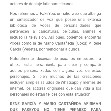
actores de doblaje latinoamericanos.
Nos referimos a FakeYou, un sitio web que alberga
un sintetizador de voz que posee una extensa
biblioteca de voces de personalidades que
pertenecen a caricaturas, películas, animes e
incluso la televisión. Así pues, podemos encontrar
voces como la de Mario Castañeda (Goku) y Rene
García (Vegeta), por mencionar algunos.
Naturalmente, decenas de usuarios empezaron a
utilizar esta herramienta para crear y compartir
audios personalizados con alguna voz de estos
personajes. Si bien muchas de las creaciones
incluyen simples saludos de Whatsapp y memes de
internet, los actores originales que dan vida a los
personajes no están felices con esta situación.
RENE GARCÍA Y MARIO CASTAÑEDA AFIRMAN
QUE FAKEYOU NO TIENE PERMISO PARA