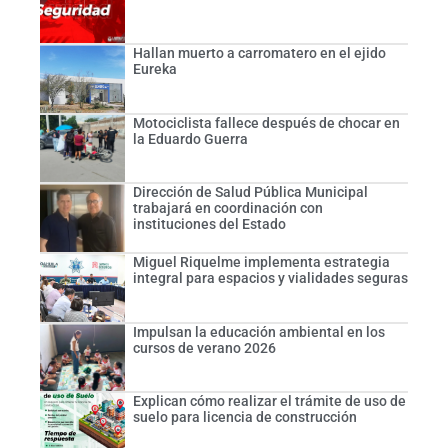
Hallan muerto a carromatero en el ejido
Eureka
Motociclista fallece después de chocar en
la Eduardo Guerra
Dirección de Salud Pública Municipal
trabajará en coordinación con
instituciones del Estado
Miguel Riquelme implementa estrategia
integral para espacios y vialidades seguras
Impulsan la educación ambiental en los
cursos de verano 2026
Explican cómo realizar el trámite de uso de
suelo para licencia de construcción