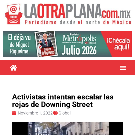
Activistas intentan escalar las
rejas de Downing Street
Noviembre 1, 2022
Global