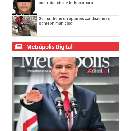
contrabando de hidrocarburo
Se mantiene en óptimas condiciones el
panteón municipal
Metrópolis Digital