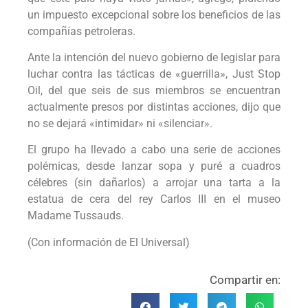
un impuesto excepcional sobre los beneficios de las
compañías petroleras.
Ante la intención del nuevo gobierno de legislar para
luchar contra las tácticas de «guerrilla», Just Stop
Oil, del que seis de sus miembros se encuentran
actualmente presos por distintas acciones, dijo que
no se dejará «intimidar» ni «silenciar».
El grupo ha llevado a cabo una serie de acciones
polémicas, desde lanzar sopa y puré a cuadros
célebres (sin dañarlos) a arrojar una tarta a la
estatua de cera del rey Carlos III en el museo
Madame Tussauds.
(Con información de El Universal)
Compartir en: