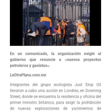
En un comunicado, la organización exigió al
gobierno que renuncie a «nuevos proyectos
petroleros y gasistas».
LaOtraPlana.com.mx
Integrantes del grupo ecologista Just Stop Oil
llevaron a cabo una acción en Londres, en Downing
Street, donde se encuentra la residencia y oficina del
primer ministro británico, para exigir la prohibición
de nuevas exploraciones de yacimientos de