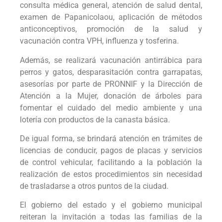
consulta médica general, atención de salud dental,
examen de Papanicolaou, aplicación de métodos
anticonceptivos, promoción de la salud y
vacunación contra VPH, influenza y tosferina.
Además, se realizará vacunación antirrábica para
perros y gatos, desparasitación contra garrapatas,
asesorías por parte de PRONNIF y la Dirección de
Atención a la Mujer, donación de árboles para
fomentar el cuidado del medio ambiente y una
lotería con productos de la canasta básica.
De igual forma, se brindará atención en trámites de
licencias de conducir, pagos de placas y servicios
de control vehicular, facilitando a la población la
realización de estos procedimientos sin necesidad
de trasladarse a otros puntos de la ciudad.
El gobierno del estado y el gobierno municipal
reiteran la invitación a todas las familias de la