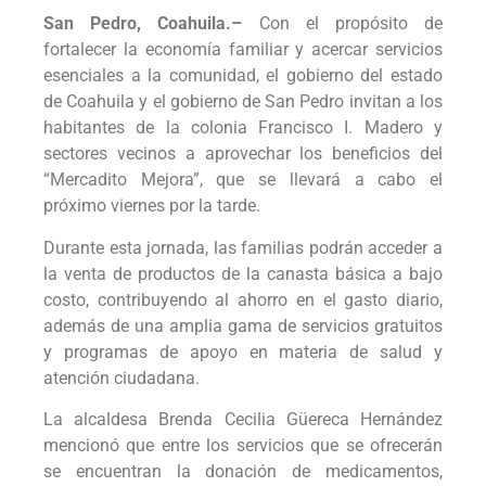
San Pedro, Coahuila.–
Con el propósito de
fortalecer la economía familiar y acercar servicios
esenciales a la comunidad, el gobierno del estado
de Coahuila y el gobierno de San Pedro invitan a los
habitantes de la colonia Francisco I. Madero y
sectores vecinos a aprovechar los beneficios del
“Mercadito Mejora”, que se llevará a cabo el
próximo viernes por la tarde.
Durante esta jornada, las familias podrán acceder a
la venta de productos de la canasta básica a bajo
costo, contribuyendo al ahorro en el gasto diario,
además de una amplia gama de servicios gratuitos
y programas de apoyo en materia de salud y
atención ciudadana.
La alcaldesa Brenda Cecilia Güereca Hernández
mencionó que entre los servicios que se ofrecerán
se encuentran la donación de medicamentos,