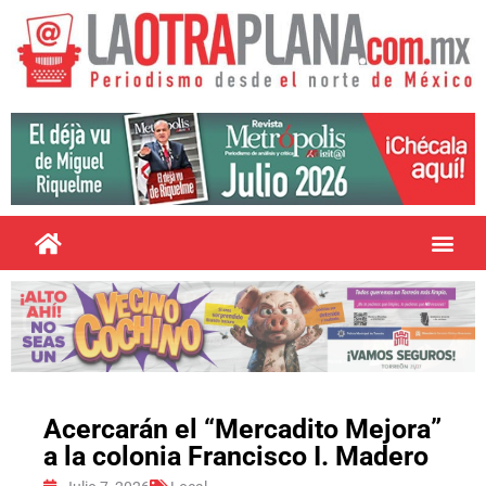
Acercarán el “Mercadito Mejora”
a la colonia Francisco I. Madero