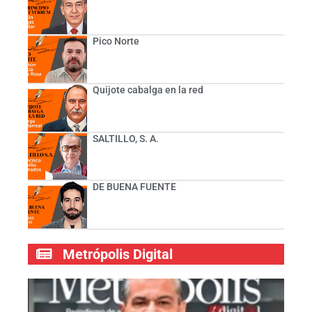
Pico Norte
Quijote cabalga en la red
SALTILLO, S. A.
DE BUENA FUENTE
Metrópolis Digital