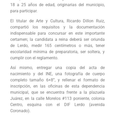
18 a 25 años de edad, originarias del municipio,
para participar.
El titular de Arte y Cultura, Ricardo Dillon Ruiz,
compartió los requisitos y la documentación
indispensable para concursar en este importante
certamen; la candidata a reina deberá ser oriunda
de Lerdo, medir 165 centímetros o más, tener
escolaridad mínima de preparatoria, ser soltera, y
cumplir con el reglamento.
Así mismo, entregar una copia del acta de
nacimiento y del INE, una fotografía de cuerpo
completo tamaño 6×8”, y rellenar el formato de
inscripción, en las oficinas de esta dependencia
municipal, que se encuentra frente a la plazuela
Juárez, en la calle Morelos #113 poniente, colonia
Centro, esquina con el DIF Lerdo (avenida
Coronado).