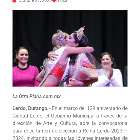
Octubre 27, 2023
Local
La Otra Plana.com.mx
Lerdo, Durango.-
En el marco del 129 aniversario de
Ciudad Lerdo, el Gobierno Municipal a través de la
dirección de Arte y Cultura, abre la convocatoria
para el certamen de elección a Reina Lerdo 2023 –
2024, invitando a todas las jóvenes interesadas de