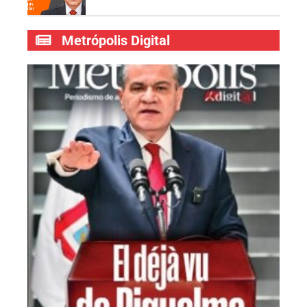
Metrópolis Digital