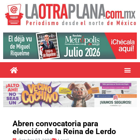
Abren convocatoria para
elección de la Reina de Lerdo