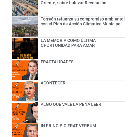
Oriente, sobre bulevar Revolución
Torreón refuerza su compromiso ambiental
con el Plan de Acción Climática Municipal
LA MEMORIA COMO ÚLTIMA
OPORTUNIDAD PARA AMAR
FRACTALIDADES
ACONTECER
ALGO QUE VALE LA PENA LEER
IN PRINCIPIO ERAT VERBUM