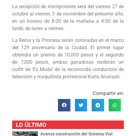
La recepción de inscripciones será del viernes 27 de
octubre al viernes 3 de noviembre del presente año,
en un horario de 8:00 de la mañana a 4:00 de la
tarde, de lunes a viernes.
La Reina y la Princesa serán coronadas en el marco
del 129 aniversario de la Ciudad. El primer lugar
obtendrá un premio de 10,000 pesos y el segundo
de 7,000 pesos, ambas ganadoras recibirán un
outfit de ‘Es Moda’ de la reconocida conductora de
televisión y maquillista profesional Karla Alvarado.
Compartir en:
LO ÚLTIMO
Avanza construcción del Sistema Vial