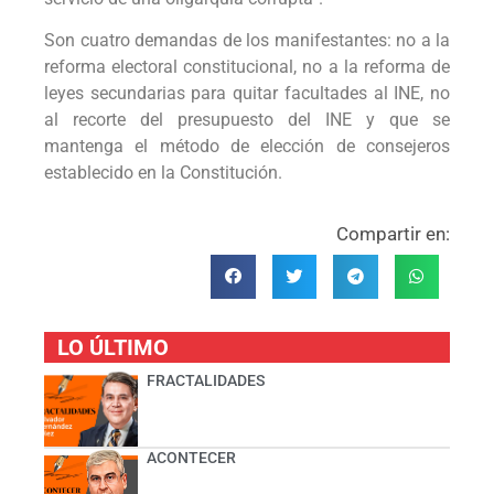
Son cuatro demandas de los manifestantes: no a la
reforma electoral constitucional, no a la reforma de
leyes secundarias para quitar facultades al INE, no
al recorte del presupuesto del INE y que se
mantenga el método de elección de consejeros
establecido en la Constitución.
Compartir en:
LO ÚLTIMO
FRACTALIDADES
ACONTECER