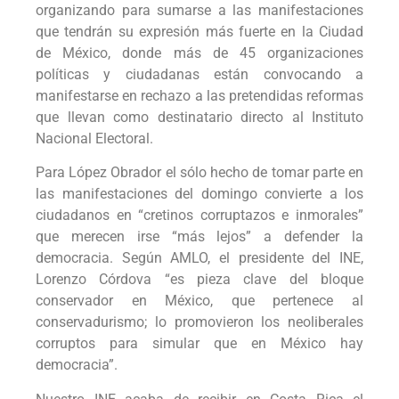
organizando para sumarse a las manifestaciones
que tendrán su expresión más fuerte en la Ciudad
de México, donde más de 45 organizaciones
políticas y ciudadanas están convocando a
manifestarse en rechazo a las pretendidas reformas
que llevan como destinatario directo al Instituto
Nacional Electoral.
Para López Obrador el sólo hecho de tomar parte en
las manifestaciones del domingo convierte a los
ciudadanos en “cretinos corruptazos e inmorales”
que merecen irse “más lejos” a defender la
democracia. Según AMLO, el presidente del INE,
Lorenzo Córdova “es pieza clave del bloque
conservador en México, que pertenece al
conservadurismo; lo promovieron los neoliberales
corruptos para simular que en México hay
democracia”.