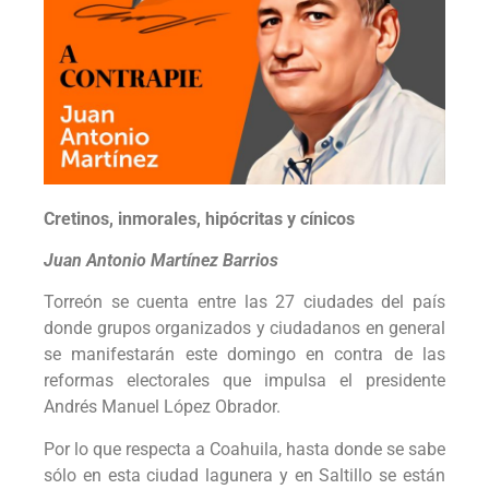
Cretinos, inmorales, hipócritas y cínicos
Juan Antonio Martínez Barrios
Torreón se cuenta entre las 27 ciudades del país
donde grupos organizados y ciudadanos en general
se manifestarán este domingo en contra de las
reformas electorales que impulsa el presidente
Andrés Manuel López Obrador.
Por lo que respecta a Coahuila, hasta donde se sabe
sólo en esta ciudad lagunera y en Saltillo se están