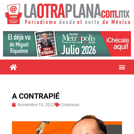
A CONTRAPIÉ
Noviembre 10, 2022
Columnas