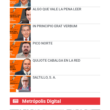
ALGO QUE VALE LA PENA LEER
IN PRINCIPIO ERAT VERBUM
PICO NORTE
QUIJOTE CABALGA EN LA RED
SALTILLO, S. A.
Metrópolis Digital