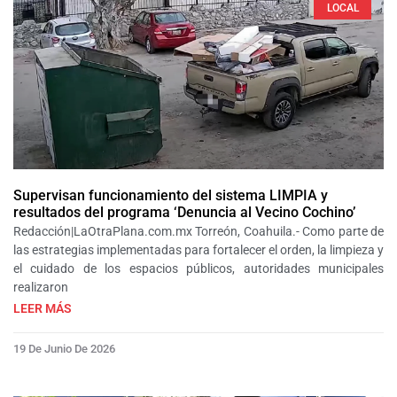
LOCAL
Supervisan funcionamiento del sistema LIMPIA y
resultados del programa ‘Denuncia al Vecino Cochino’
Redacción|LaOtraPlana.com.mx Torreón, Coahuila.- Como parte de
las estrategias implementadas para fortalecer el orden, la limpieza y
el cuidado de los espacios públicos, autoridades municipales
realizaron
LEER MÁS
19 De Junio De 2026