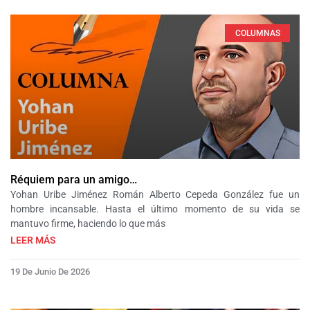
COLUMNAS
Réquiem para un amigo…
Yohan Uribe Jiménez Román Alberto Cepeda González fue un
hombre incansable. Hasta el último momento de su vida se
mantuvo firme, haciendo lo que más
LEER MÁS
19 De Junio De 2026