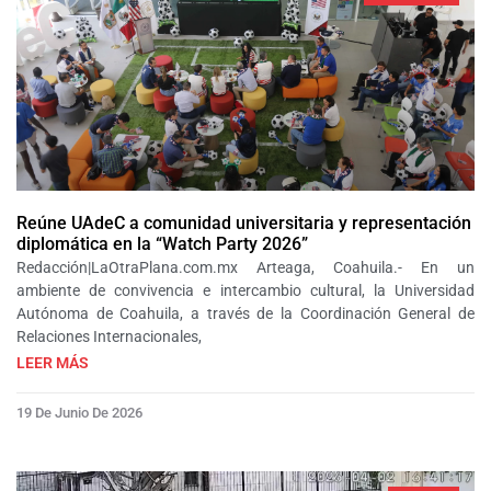
Reúne UAdeC a comunidad universitaria y representación
diplomática en la “Watch Party 2026”
Redacción|LaOtraPlana.com.mx Arteaga, Coahuila.- En un
ambiente de convivencia e intercambio cultural, la Universidad
Autónoma de Coahuila, a través de la Coordinación General de
Relaciones Internacionales,
LEER MÁS
19 De Junio De 2026