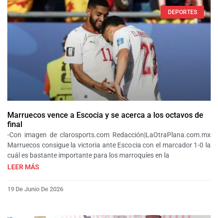
DEPORTES
Marruecos vence a Escocia y se acerca a los octavos de
final
-Con imagen de clarosports.com Redacción|LaOtraPlana.com.mx
Marruecos consigue la victoria ante Escocia con el marcador 1-0 la
cuál es bastante importante para los marroquíes en la
LEER MÁS
19 De Junio De 2026