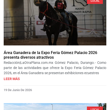
LOCAL
Área Ganadera de la Expo Feria Gómez Palacio 2026
presenta diversos atractivos
Redacción|LaOtraPlana.com.mx Gómez Palacio, Durango.- Como
parte de las actividades que ofrece la Expo Feria Gómez Palacio
2026, en el Área Ganadera se presentan exhibiciones ecuestres
LEER MÁS
19 De Junio De 2026
LOCAL