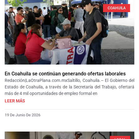
COAHUILA
En Coahuila se continúan generando ofertas laborales
Redacción|LaOtraPlana.com.mxSaltillo, Coahuila.– El Gobierno del
Estado de Coahuila, a través de la Secretaría del Trabajo, ofertará
más de 4 mil oportunidades de empleo formal en
LEER MÁS
19 De Junio De 2026