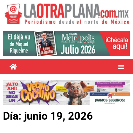
Día: junio 19, 2026