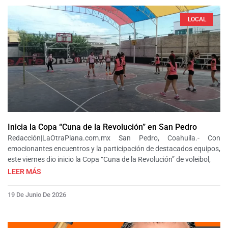
LOCAL
Inicia la Copa “Cuna de la Revolución” en San Pedro
Redacción|LaOtraPlana.com.mx San Pedro, Coahuila.- Con
emocionantes encuentros y la participación de destacados equipos,
este viernes dio inicio la Copa “Cuna de la Revolución” de voleibol,
LEER MÁS
19 De Junio De 2026