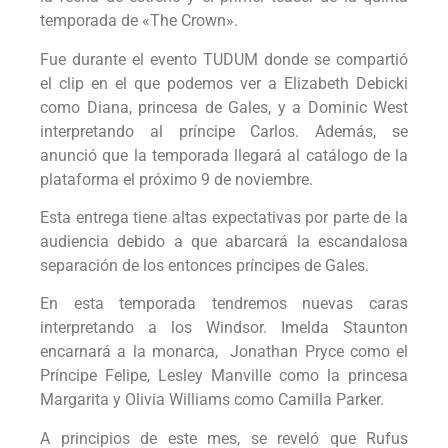
temporada de «The Crown».
Fue durante el evento TUDUM donde se compartió
el clip en el que podemos ver a Elizabeth Debicki
como Diana, princesa de Gales, y a Dominic West
interpretando al príncipe Carlos. Además, se
anunció que la temporada llegará al catálogo de la
plataforma el próximo 9 de noviembre.
Esta entrega tiene altas expectativas por parte de la
audiencia debido a que abarcará la escandalosa
separación de los entonces príncipes de Gales.
En esta temporada tendremos nuevas caras
interpretando a los Windsor. Imelda Staunton
encarnará a la monarca, Jonathan Pryce como el
Príncipe Felipe, Lesley Manville como la princesa
Margarita y Olivia Williams como Camilla Parker.
A principios de este mes, se reveló que Rufus