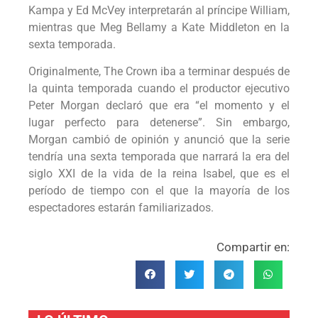
Kampa y Ed McVey interpretarán al príncipe William,
mientras que Meg Bellamy a Kate Middleton en la
sexta temporada.
Originalmente, The Crown iba a terminar después de
la quinta temporada cuando el productor ejecutivo
Peter Morgan declaró que era “el momento y el
lugar perfecto para detenerse”. Sin embargo,
Morgan cambió de opinión y anunció que la serie
tendría una sexta temporada que narrará la era del
siglo XXI de la vida de la reina Isabel, que es el
período de tiempo con el que la mayoría de los
espectadores estarán familiarizados.
Compartir en: