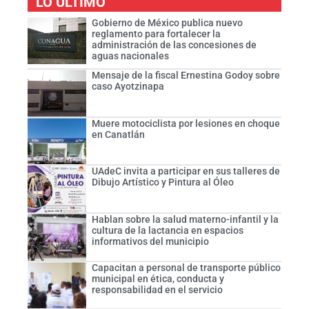
LO ÚLTIMO
Gobierno de México publica nuevo
reglamento para fortalecer la
administración de las concesiones de
aguas nacionales
Mensaje de la fiscal Ernestina Godoy sobre
caso Ayotzinapa
Muere motociclista por lesiones en choque
en Canatlán
UAdeC invita a participar en sus talleres de
Dibujo Artístico y Pintura al Óleo
Hablan sobre la salud materno-infantil y la
cultura de la lactancia en espacios
informativos del municipio
Capacitan a personal de transporte público
municipal en ética, conducta y
responsabilidad en el servicio