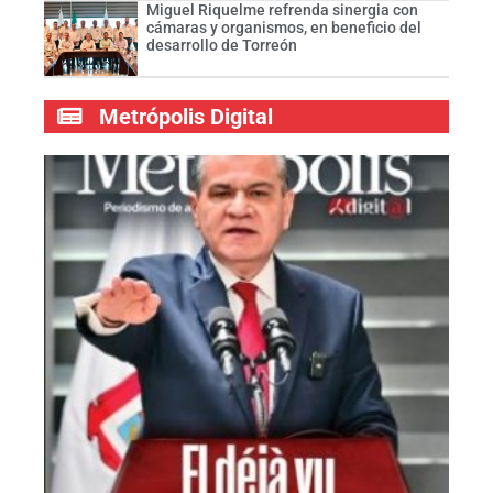
Miguel Riquelme refrenda sinergia con
cámaras y organismos, en beneficio del
desarrollo de Torreón
Metrópolis Digital