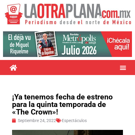
¡Ya tenemos fecha de estreno
para la quinta temporada de
«The Crown»!
Septiembre 24, 2022
Espectáculos