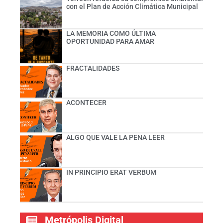
con el Plan de Acción Climática Municipal
LA MEMORIA COMO ÚLTIMA
OPORTUNIDAD PARA AMAR
FRACTALIDADES
ACONTECER
ALGO QUE VALE LA PENA LEER
IN PRINCIPIO ERAT VERBUM
Metrópolis Digital