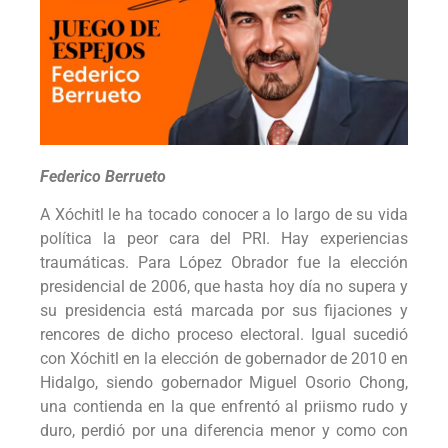
Federico Berrueto
A Xóchitl le ha tocado conocer a lo largo de su vida
política la peor cara del PRI. Hay experiencias
traumáticas. Para López Obrador fue la elección
presidencial de 2006, que hasta hoy día no supera y
su presidencia está marcada por sus fijaciones y
rencores de dicho proceso electoral. Igual sucedió
con Xóchitl en la elección de gobernador de 2010 en
Hidalgo, siendo gobernador Miguel Osorio Chong,
una contienda en la que enfrentó al priismo rudo y
duro, perdió por una diferencia menor y como con