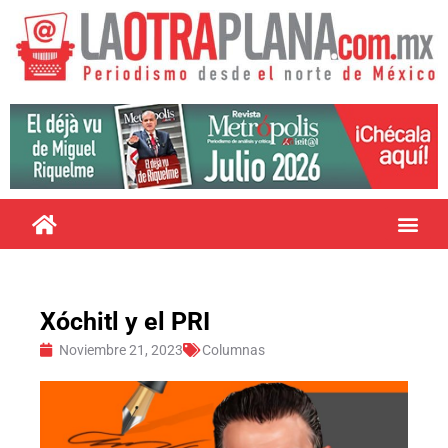
Xóchitl y el PRI
Noviembre 21, 2023
Columnas