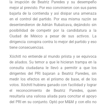
la irrupción de Beatriz Paredes y su desempeño
mejor al previsto. Por eso convinieron con sus pares
bajarla de la contienda y así disipar una amenaza
en el control del partido. Por esa misma razón se
desentendieron de Adrián Rubalcava, dejándolo sin
posibilidad de competir por la candidatura a la
Ciudad de México a pesar de sus activos. La
dirigencia conspira contra lo mejor del partido y eso
tiene consecuencias.
Xóchitl no entiende al mundo priista y se equivoca
de aliados. Su temor a que le hicieran trampa en la
consulta ciudadana le llevó a permitir a que los
dirigentes del PRI bajaran a Beatriz Paredes, sin
medir los efectos en el priismo de base, el de los
votos. Xóchitl hubiera ganado con facilidad y lograr
el reconocimiento de Beatriz Paredes, quien
resultaría una valiosa aliada para concitar el apoyo
del PRI en su conjunto. Optó por M&M y con ello no