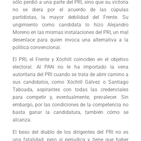
sólo perdió a una parte del PRI, sino que su victoria
no se diera por el acuerdo de las cúpulas
partidistas, la mayor debilidad del Frente. Su
ungimiento como candidata lo hizo Alejandro
Moreno en las mismas instalaciones del PRI, un mal
desenlace para quien invoca una alternativa a la
política convencional.
El PRI, el Frente y Xóchitl coinciden en el objetivo
electoral. Al PAN no le ha importado la vena
autoritaria del PRI cuando se trata de abrir camino a
sus candidatos, como Xóchitl Gálvez o Santiago
Taboada, aspirantes con todas las credenciales
para competir y, eventualmente, prevalecer. Sin
embargo, por las condiciones de la competencia no
basta ganar la candidatura, también cómo se
alcanza.
El beso del diablo de los dirigentes del PRI no es
una fatalidad, pero sí perjudica y tiene que haber