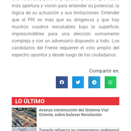
más apertura y visión para entender su potencial, la
lógica de su actuación y sus limitaciones. Entender
que el PRI es más que su dirigencia y que hay
muchos cuadros rescatables bajo la superficie,
imprescindibles para una elección sumamente
compleja y con un adversario dispuesto a todo. Los
candidatos del Frente requieren el voto amplio del
espectro opositor y desde luego de los ciudadanos.
Compartir en:
LO ÚLTIMO
Avanza construcción del Sistema Vial
Oriente, sobre bulevar Revolución
Torreón refuerza su compromiso ambiental