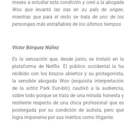
meses a estudiar esta condición y creó a la abogada
Woo que levantó las iras en su país de origen,
mientras que para el resto se trata de uno de los
personajes más entrañables de los últimos tiempos
Víctor Bórquez Núñez
Es la sensación que, desde junio, se instaló en la
plataforma de Netflix. El público occidental la ha
recibido con los brazos abiertos y su protagonista,
la sensible abogada Woo (exquisita interpretación
de la actriz Park Eun-bin) cautivó a la audiencia,
sobre todo porque se trata de una mirada honesta y
resiliente respecto de una chica profesional que es
postergada por su condición de autista, pero que
logra imponerse por sus méritos como litigante.