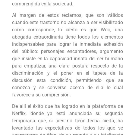
comprendida en la sociedad.
Al margen de estos reclamos, que son válidos
cuando este trastorno no alcanza a ser visibilizado
como corresponde, lo cierto es que Woo, una
abogada extraordinaria tiene todos los elementos
indispensables para lograr la inmediata adhesión
del público: personajes encantadores, argumento
que insiste en la capacidad innata del ser humano
para empatizar, una clara postura respecto de la
discriminación y el poner en el tapete de la
discusión esta condición, permitiendo que se
conozca y se converse acerca de ella lo cual
favorece a su comprensión.
De allí el éxito que ha logrado en la plataforma de
Netflix, donde ya está anunciada su segunda
temporada que, si bien no tiene fecha cierta, ha
levantado las expectativas de todos los que se