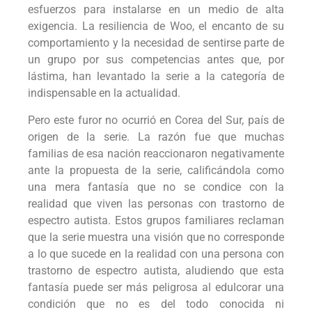
esfuerzos para instalarse en un medio de alta
exigencia. La resiliencia de Woo, el encanto de su
comportamiento y la necesidad de sentirse parte de
un grupo por sus competencias antes que, por
lástima, han levantado la serie a la categoría de
indispensable en la actualidad.
Pero este furor no ocurrió en Corea del Sur, país de
origen de la serie. La razón fue que muchas
familias de esa nación reaccionaron negativamente
ante la propuesta de la serie, calificándola como
una mera fantasía que no se condice con la
realidad que viven las personas con trastorno de
espectro autista. Estos grupos familiares reclaman
que la serie muestra una visión que no corresponde
a lo que sucede en la realidad con una persona con
trastorno de espectro autista, aludiendo que esta
fantasía puede ser más peligrosa al edulcorar una
condición que no es del todo conocida ni