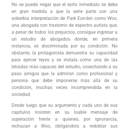
No se puede negar que el éxito inmediato se debe
en gran medida a que la serie parte con una
soberbia interpretación de Park Eun-bin como Woo,
una abogada con trastorno de espectro autista que,
a pesar de todos los prejuicios, consigue ingresar a
un estudio de abogados donde, en primera
instancia, es discriminada por su condición. No
obstante, la protagonista demuestra su capacidad
para ejercer leyes y se instala como una de las
letradas más capaces del estudio, cosechando a su
paso amigos que la admiran como profesional y
persona que debe imponerse más allá de su
condición, muchas veces incomprendida en la
sociedad.
Desde luego que su argumento y cada uno de sus
capítulos insisten en su loable mensaje de
superación frente a quienes, por ignorancia,
rechazan a Woo, obligándola a redoblar sus