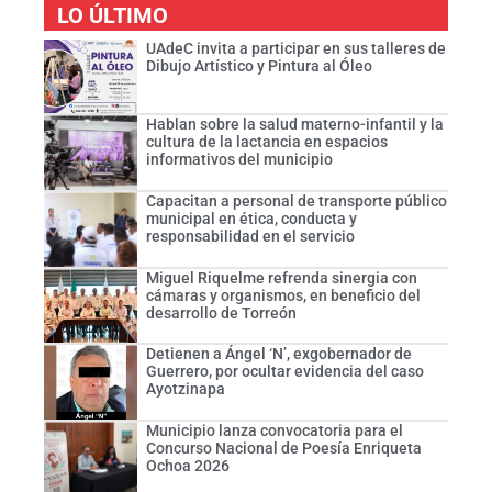
LO ÚLTIMO
UAdeC invita a participar en sus talleres de
Dibujo Artístico y Pintura al Óleo
Hablan sobre la salud materno-infantil y la
cultura de la lactancia en espacios
informativos del municipio
Capacitan a personal de transporte público
municipal en ética, conducta y
responsabilidad en el servicio
Miguel Riquelme refrenda sinergia con
cámaras y organismos, en beneficio del
desarrollo de Torreón
Detienen a Ángel ‘N’, exgobernador de
Guerrero, por ocultar evidencia del caso
Ayotzinapa
Municipio lanza convocatoria para el
Concurso Nacional de Poesía Enriqueta
Ochoa 2026