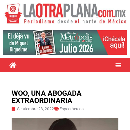
WOO, UNA ABOGADA
EXTRAORDINARIA
Septiembre 23, 2022
Espectáculos