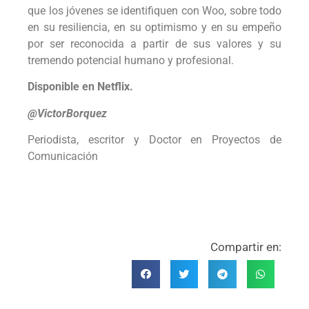
que los jóvenes se identifiquen con Woo, sobre todo
en su resiliencia, en su optimismo y en su empeño
por ser reconocida a partir de sus valores y su
tremendo potencial humano y profesional.
Disponible en Netflix.
@VictorBorquez
Periodista, escritor y Doctor en Proyectos de
Comunicación
Compartir en: