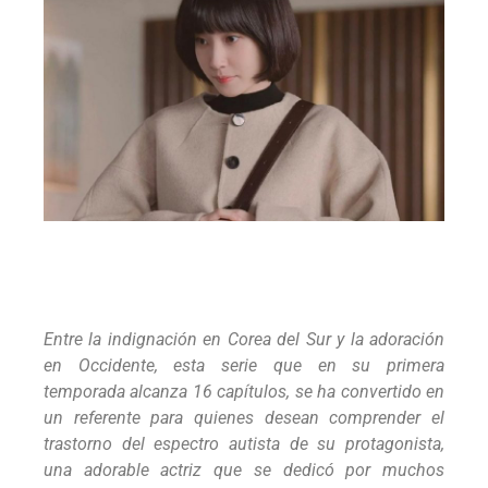
Entre la indignación en Corea del Sur y la adoración
en Occidente, esta serie que en su primera
temporada alcanza 16 capítulos, se ha convertido en
un referente para quienes desean comprender el
trastorno del espectro autista de su protagonista,
una adorable actriz que se dedicó por muchos