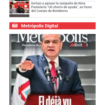
Invitan a apoyar la campaña de Nina
Pastelería “Un chorro de ayuda”, en favor
del Cuerpo de Bomberos
Metrópolis Digital