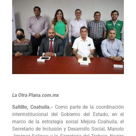
La Otra Plana.com.mx
Saltillo, Coahuila.-
Como parte de la coordinación
interinstitucional del Gobierno del Estado, en el
marco de la estrategia social Mejora Coahuila, el
Secretario de Inclusión y Desarrollo Social, Manolo