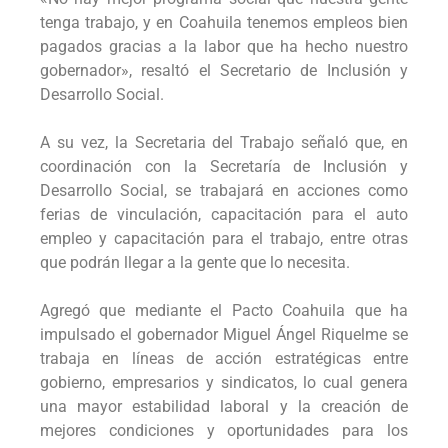
tenga trabajo, y en Coahuila tenemos empleos bien
pagados gracias a la labor que ha hecho nuestro
gobernador», resaltó el Secretario de Inclusión y
Desarrollo Social.
A su vez, la Secretaria del Trabajo señaló que, en
coordinación con la Secretaría de Inclusión y
Desarrollo Social, se trabajará en acciones como
ferias de vinculación, capacitación para el auto
empleo y capacitación para el trabajo, entre otras
que podrán llegar a la gente que lo necesita.
Agregó que mediante el Pacto Coahuila que ha
impulsado el gobernador Miguel Ángel Riquelme se
trabaja en líneas de acción estratégicas entre
gobierno, empresarios y sindicatos, lo cual genera
una mayor estabilidad laboral y la creación de
mejores condiciones y oportunidades para los