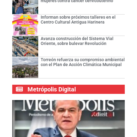
mujeres contra cáncer cervicouterino
Informan sobre próximos talleres en el
Centro Cultural Antigua Harinera
Avanza construcción del Sistema Vial
Oriente, sobre bulevar Revolución
Torreón refuerza su compromiso ambiental
con el Plan de Acción Climática Municipal
Metrópolis Digital