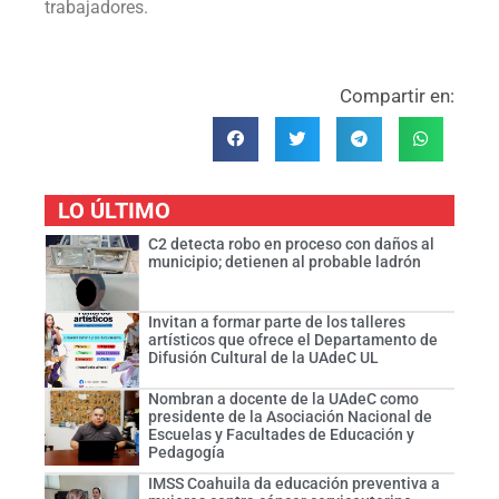
trabajadores.
Compartir en:
LO ÚLTIMO
C2 detecta robo en proceso con daños al
municipio; detienen al probable ladrón
Invitan a formar parte de los talleres
artísticos que ofrece el Departamento de
Difusión Cultural de la UAdeC UL
Nombran a docente de la UAdeC como
presidente de la Asociación Nacional de
Escuelas y Facultades de Educación y
Pedagogía
IMSS Coahuila da educación preventiva a