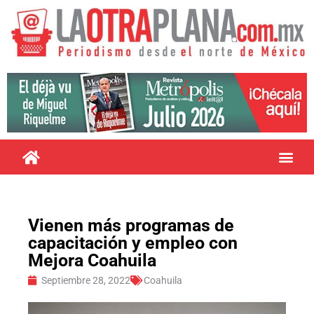
Vienen más programas de
capacitación y empleo con
Mejora Coahuila
Septiembre 28, 2022
Coahuila