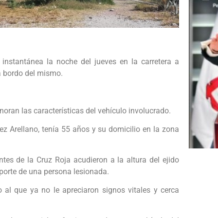
instantánea la noche del jueves en la carretera a
a bordo del mismo.
oran las características del vehículo involucrado.
ez Arellano, tenía 55 años y su domicilio en la zona
es de la Cruz Roja acudieron a la altura del ejido
eporte de una persona lesionada.
al que ya no le apreciaron signos vitales y cerca