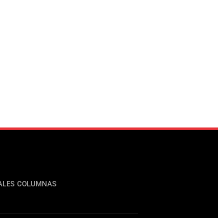
ALES
COLUMNAS